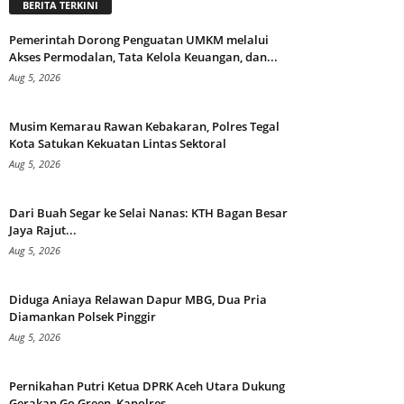
BERITA TERKINI
Pemerintah Dorong Penguatan UMKM melalui
Akses Permodalan, Tata Kelola Keuangan, dan...
Aug 5, 2026
Musim Kemarau Rawan Kebakaran, Polres Tegal
Kota Satukan Kekuatan Lintas Sektoral
Aug 5, 2026
Dari Buah Segar ke Selai Nanas: KTH Bagan Besar
Jaya Rajut...
Aug 5, 2026
Diduga Aniaya Relawan Dapur MBG, Dua Pria
Diamankan Polsek Pinggir
Aug 5, 2026
Pernikahan Putri Ketua DPRK Aceh Utara Dukung
Gerakan Go Green, Kapolres...