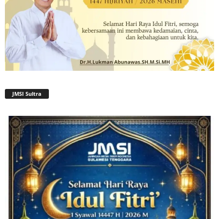
JMSI Sultra