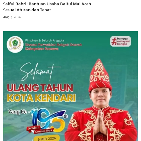
Saiful Bahri: Bantuan Usaha Baitul Mal Aceh
Sesuai Aturan dan Tepat...
Aug 3, 2026