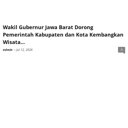
Wakil Gubernur Jawa Barat Dorong
Pemerintah Kabupaten dan Kota Kembangkan
Wisata...
admin
-
Jul 12, 2026
0