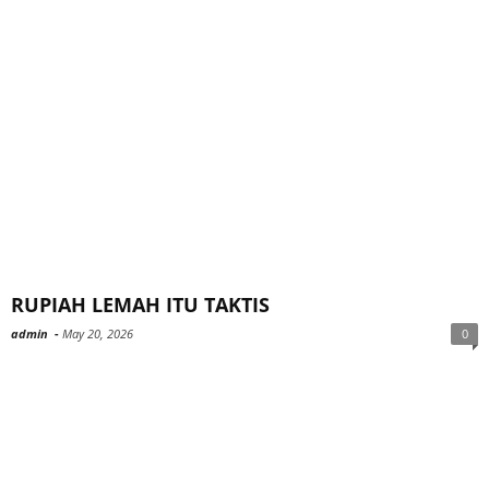
RUPIAH LEMAH ITU TAKTIS
admin
-
May 20, 2026
0