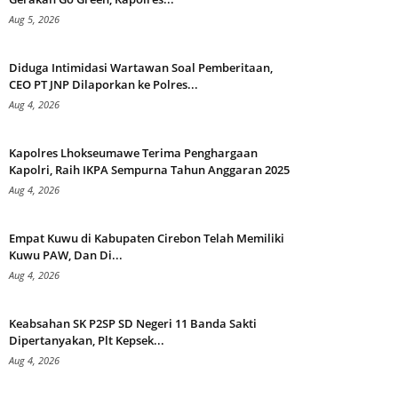
Aug 5, 2026
Diduga Intimidasi Wartawan Soal Pemberitaan,
CEO PT JNP Dilaporkan ke Polres...
Aug 4, 2026
Kapolres Lhokseumawe Terima Penghargaan
Kapolri, Raih IKPA Sempurna Tahun Anggaran 2025
Aug 4, 2026
Empat Kuwu di Kabupaten Cirebon Telah Memiliki
Kuwu PAW, Dan Di...
Aug 4, 2026
Keabsahan SK P2SP SD Negeri 11 Banda Sakti
Dipertanyakan, Plt Kepsek...
Aug 4, 2026