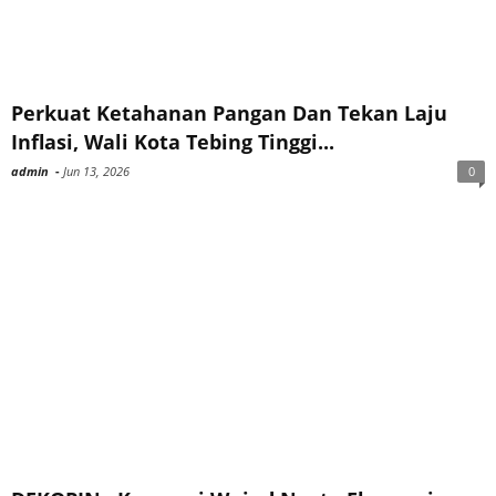
Perkuat Ketahanan Pangan Dan Tekan Laju
Inflasi, Wali Kota Tebing Tinggi...
admin
-
Jun 13, 2026
0