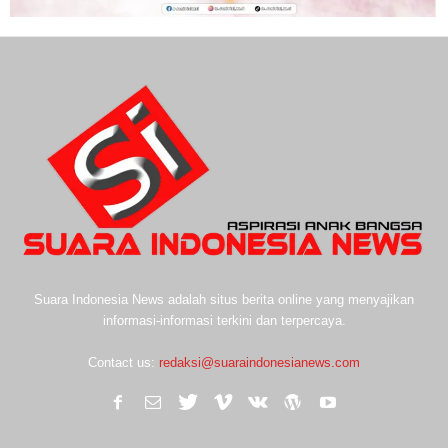
Suara Indonesia News adalah situs berita online yang menyajikan
informasi-informasi terkini dan terpercaya.
Contact us:
redaksi@suaraindonesianews.com