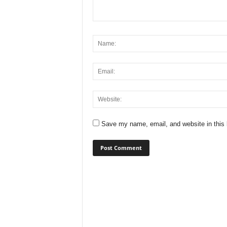
Save my name, email, and website in this 