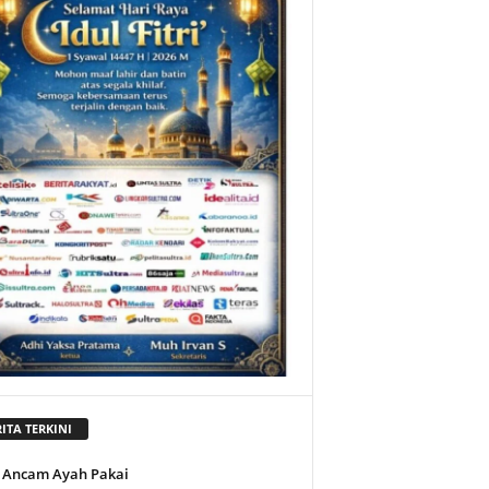
ITA TERKINI
 Ancam Ayah Pakai