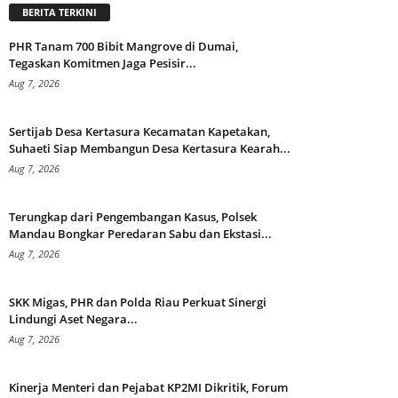
BERITA TERKINI
PHR Tanam 700 Bibit Mangrove di Dumai,
Tegaskan Komitmen Jaga Pesisir...
Aug 7, 2026
Sertijab Desa Kertasura Kecamatan Kapetakan,
Suhaeti Siap Membangun Desa Kertasura Kearah...
Aug 7, 2026
Terungkap dari Pengembangan Kasus, Polsek
Mandau Bongkar Peredaran Sabu dan Ekstasi...
Aug 7, 2026
SKK Migas, PHR dan Polda Riau Perkuat Sinergi
Lindungi Aset Negara...
Aug 7, 2026
Kinerja Menteri dan Pejabat KP2MI Dikritik, Forum