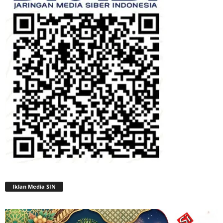
Iklan Media SIN