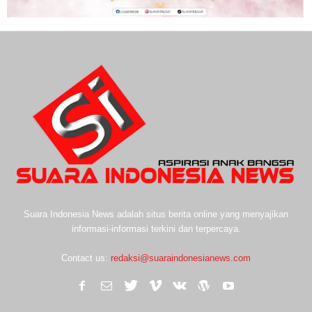
Suara Indonesia News adalah situs berita online yang menyajikan
informasi-informasi terkini dan terpercaya.
Contact us:
redaksi@suaraindonesianews.com