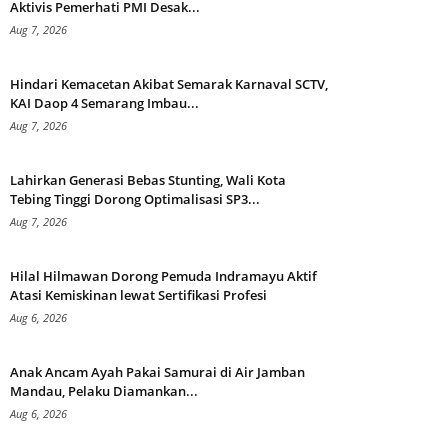
Aktivis Pemerhati PMI Desak...
Aug 7, 2026
Hindari Kemacetan Akibat Semarak Karnaval SCTV,
KAI Daop 4 Semarang Imbau...
Aug 7, 2026
Lahirkan Generasi Bebas Stunting, Wali Kota
Tebing Tinggi Dorong Optimalisasi SP3...
Aug 7, 2026
Hilal Hilmawan Dorong Pemuda Indramayu Aktif
Atasi Kemiskinan lewat Sertifikasi Profesi
Aug 6, 2026
Anak Ancam Ayah Pakai Samurai di Air Jamban
Mandau, Pelaku Diamankan...
Aug 6, 2026