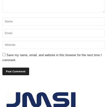
Save my name, email, and website in this browser for the next time I
comment.