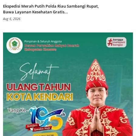
Ekspedisi Merah Putih Polda Riau Sambangi Rupat,
Bawa Layanan Kesehatan Gratis...
Aug 6, 2026