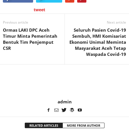
tweet
Previous article
Next article
Ormas LAKI DPC Aceh
Seluruh Pasien Covid-19
Timur Minta Pemerintah
Sembuh, HMI Komisariat
Bentuk Tim Penjemput
Ekonomi Unimal Meminta
CSR
Masyarakat Aceh Tetap
Waspada Covid-19
admin
RELATED ARTICLES
MORE FROM AUTHOR