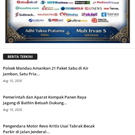
BERITA TERKINI
Polsek Mandau Amankan 21 Paket Sabu di Air
Jamban, Satu Pria...
Aug 10, 2026
Pemerintah dan Aparat Kompak Panen Raya
Jagung di Bathin Betuah Dukung...
Aug 10, 2026
Pengendara Motor Revo Kritis Usai Tabrak Becak
Parkir di Jalan Jenderal...