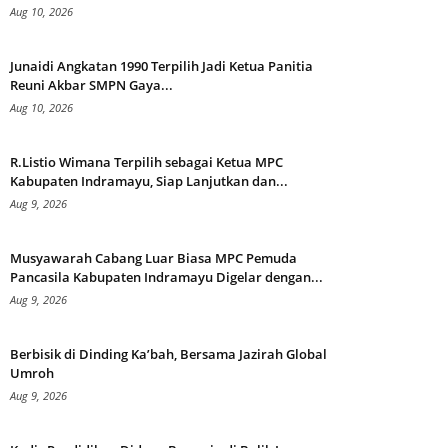
Aug 10, 2026
Junaidi Angkatan 1990 Terpilih Jadi Ketua Panitia
Reuni Akbar SMPN Gaya...
Aug 10, 2026
R.Listio Wimana Terpilih sebagai Ketua MPC
Kabupaten Indramayu, Siap Lanjutkan dan...
Aug 9, 2026
Musyawarah Cabang Luar Biasa MPC Pemuda
Pancasila Kabupaten Indramayu Digelar dengan...
Aug 9, 2026
Berbisik di Dinding Ka’bah, Bersama Jazirah Global
Umroh
Aug 9, 2026