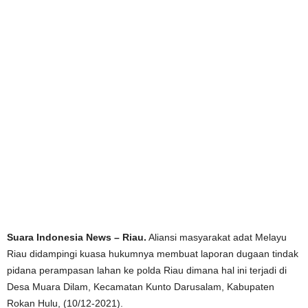
Suara Indonesia News – Riau.
Aliansi masyarakat adat Melayu
Riau didampingi kuasa hukumnya membuat laporan dugaan tindak
pidana perampasan lahan ke polda Riau dimana hal ini terjadi di
Desa Muara Dilam, Kecamatan Kunto Darusalam, Kabupaten
Rokan Hulu, (10/12-2021).