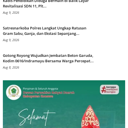
Kadis Pendidikan Diduga Bermain di Balik Layar
Revitalisasi SDN 11, Plt...
Aug 9, 2026
Satresnarkoba Polres Langkat Ungkap Ratusan
Gram Sabu, Ganja, dan Ekstasi Sepanjang...
Aug 9, 2026
Gotong Royong Wujudkan Jembatan Beton Garuda,
Kodim 0616/Indramayu Bersama Warga Percepat...
Aug 8, 2026