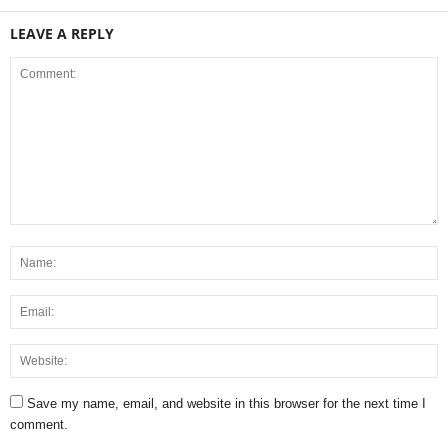
LEAVE A REPLY
Save my name, email, and website in this browser for the next time I
comment.