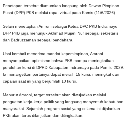
Penetapan tersebut diumumkan langsung oleh Dewan Pimpinan
Pusat (DPP) PKB melalui rapat virtual pada Kamis (11/6/2026).
Selain menetapkan Amroni sebagai Ketua DPC PKB Indramayu,
DPP PKB juga menunjuk Akhmad Mujani Nur sebagai sekretaris
dan Badruzzaman sebagai bendahara.
Usai kembali menerima mandat kepemimpinan, Amroni
menyampaikan optimisme bahwa PKB mampu meningkatkan
perolehan kursi di DPRD Kabupaten Indramayu pada Pemilu 2029.
Ia menargetkan partainya dapat meraih 15 kursi, meningkat dari
capaian saat ini yang berjumlah 10 kursi.
Menurut Amroni, target tersebut akan diwujudkan melalui
penguatan kerja-kerja politik yang langsung menyentuh kebutuhan
masyarakat. Sejumlah program sosial yang selama ini dijalankan
PKB akan terus dilanjutkan dan ditingkatkan.