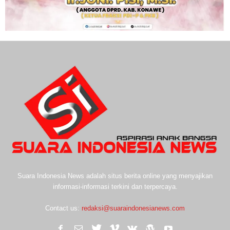
Suara Indonesia News adalah situs berita online yang menyajikan
informasi-informasi terkini dan terpercaya.
Contact us:
redaksi@suaraindonesianews.com