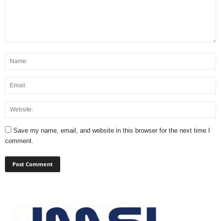
Save my name, email, and website in this browser for the next time I
comment.