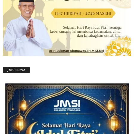
JMSI Sultra