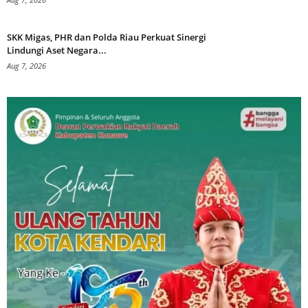
SKK Migas, PHR dan Polda Riau Perkuat Sinergi
Lindungi Aset Negara...
Aug 7, 2026