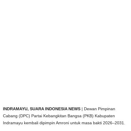
INDRAMAYU, SUARA INDONESIA NEWS
| Dewan Pimpinan
Cabang (DPC) Partai Kebangkitan Bangsa (PKB) Kabupaten
Indramayu kembali dipimpin Amroni untuk masa bakti 2026–2031.