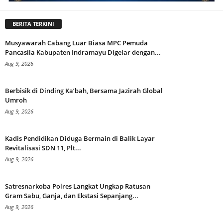
BERITA TERKINI
Musyawarah Cabang Luar Biasa MPC Pemuda
Pancasila Kabupaten Indramayu Digelar dengan...
Aug 9, 2026
Berbisik di Dinding Ka’bah, Bersama Jazirah Global
Umroh
Aug 9, 2026
Kadis Pendidikan Diduga Bermain di Balik Layar
Revitalisasi SDN 11, Plt...
Aug 9, 2026
Satresnarkoba Polres Langkat Ungkap Ratusan
Gram Sabu, Ganja, dan Ekstasi Sepanjang...
Aug 9, 2026