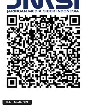
Iklan Media SIN