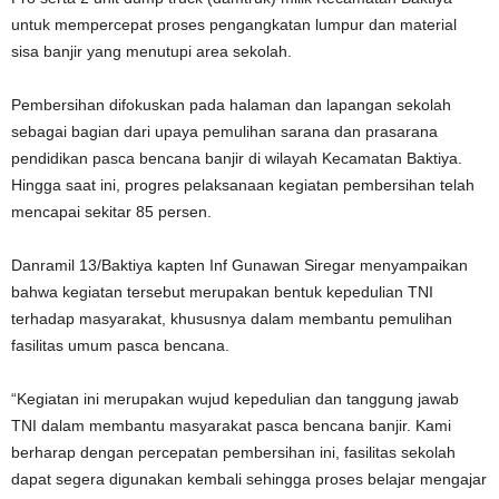
untuk mempercepat proses pengangkatan lumpur dan material
sisa banjir yang menutupi area sekolah.
Pembersihan difokuskan pada halaman dan lapangan sekolah
sebagai bagian dari upaya pemulihan sarana dan prasarana
pendidikan pasca bencana banjir di wilayah Kecamatan Baktiya.
Hingga saat ini, progres pelaksanaan kegiatan pembersihan telah
mencapai sekitar 85 persen.
Danramil 13/Baktiya kapten Inf Gunawan Siregar menyampaikan
bahwa kegiatan tersebut merupakan bentuk kepedulian TNI
terhadap masyarakat, khususnya dalam membantu pemulihan
fasilitas umum pasca bencana.
“Kegiatan ini merupakan wujud kepedulian dan tanggung jawab
TNI dalam membantu masyarakat pasca bencana banjir. Kami
berharap dengan percepatan pembersihan ini, fasilitas sekolah
dapat segera digunakan kembali sehingga proses belajar mengajar