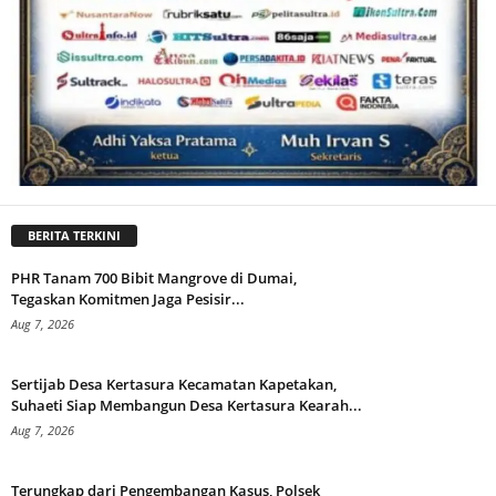
BERITA TERKINI
PHR Tanam 700 Bibit Mangrove di Dumai,
Tegaskan Komitmen Jaga Pesisir...
Aug 7, 2026
Sertijab Desa Kertasura Kecamatan Kapetakan,
Suhaeti Siap Membangun Desa Kertasura Kearah...
Aug 7, 2026
Terungkap dari Pengembangan Kasus, Polsek