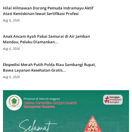
Hilal Hilmawan Dorong Pemuda Indramayu Aktif
Atasi Kemiskinan lewat Sertifikasi Profesi
Aug 6, 2026
Anak Ancam Ayah Pakai Samurai di Air Jamban
Mandau, Pelaku Diamankan...
Aug 6, 2026
Ekspedisi Merah Putih Polda Riau Sambangi Rupat,
Bawa Layanan Kesehatan Gratis...
Aug 6, 2026