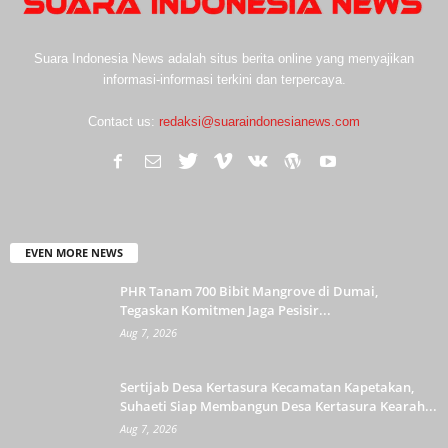
Suara Indonesia News adalah situs berita online yang menyajikan
informasi-informasi terkini dan terpercaya.
Contact us:
redaksi@suaraindonesianews.com
EVEN MORE NEWS
PHR Tanam 700 Bibit Mangrove di Dumai,
Tegaskan Komitmen Jaga Pesisir...
Aug 7, 2026
Sertijab Desa Kertasura Kecamatan Kapetakan,
Suhaeti Siap Membangun Desa Kertasura Kearah...
Aug 7, 2026