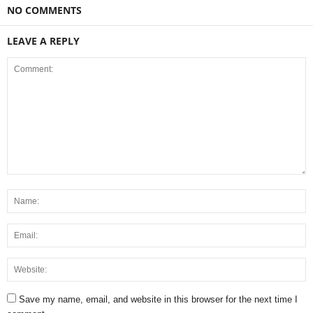
NO COMMENTS
LEAVE A REPLY
Save my name, email, and website in this browser for the next time I