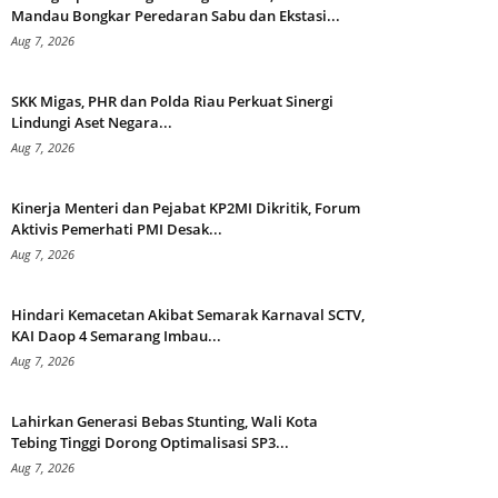
Mandau Bongkar Peredaran Sabu dan Ekstasi...
Aug 7, 2026
SKK Migas, PHR dan Polda Riau Perkuat Sinergi
Lindungi Aset Negara...
Aug 7, 2026
Kinerja Menteri dan Pejabat KP2MI Dikritik, Forum
Aktivis Pemerhati PMI Desak...
Aug 7, 2026
Hindari Kemacetan Akibat Semarak Karnaval SCTV,
KAI Daop 4 Semarang Imbau...
Aug 7, 2026
Lahirkan Generasi Bebas Stunting, Wali Kota
Tebing Tinggi Dorong Optimalisasi SP3...
Aug 7, 2026