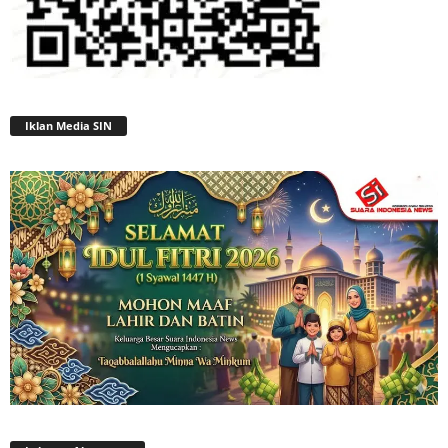
Iklan Media SIN