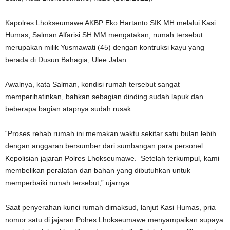
Kapolres Lhokseumawe AKBP Eko Hartanto SIK MH melalui Kasi
Humas, Salman Alfarisi SH MM mengatakan, rumah tersebut
merupakan milik Yusmawati (45) dengan kontruksi kayu yang
berada di Dusun Bahagia, Ulee Jalan.
Awalnya, kata Salman, kondisi rumah tersebut sangat
memperihatinkan, bahkan sebagian dinding sudah lapuk dan
beberapa bagian atapnya sudah rusak.
“Proses rehab rumah ini memakan waktu sekitar satu bulan lebih
dengan anggaran bersumber dari sumbangan para personel
Kepolisian jajaran Polres Lhokseumawe. Setelah terkumpul, kami
membelikan peralatan dan bahan yang dibutuhkan untuk
memperbaiki rumah tersebut,” ujarnya.
Saat penyerahan kunci rumah dimaksud, lanjut Kasi Humas, pria
nomor satu di jajaran Polres Lhokseumawe menyampaikan supaya