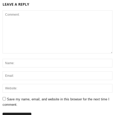
LEAVE A REPLY
Save my name, email, and website in this browser for the next time I
comment.