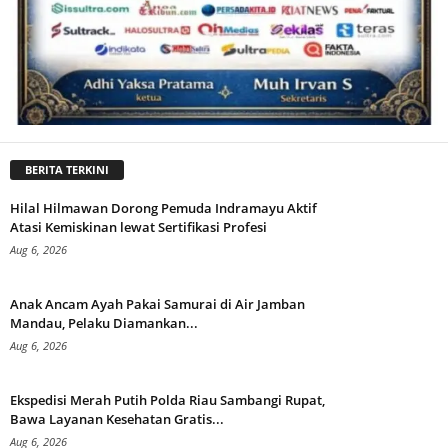
BERITA TERKINI
Hilal Hilmawan Dorong Pemuda Indramayu Aktif
Atasi Kemiskinan lewat Sertifikasi Profesi
Aug 6, 2026
Anak Ancam Ayah Pakai Samurai di Air Jamban
Mandau, Pelaku Diamankan...
Aug 6, 2026
Ekspedisi Merah Putih Polda Riau Sambangi Rupat,
Bawa Layanan Kesehatan Gratis...
Aug 6, 2026