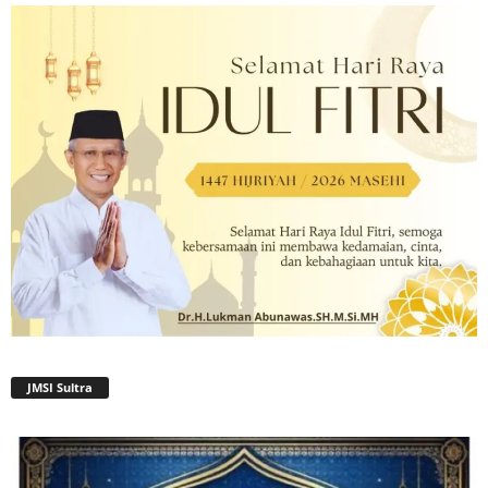
JMSI Sultra