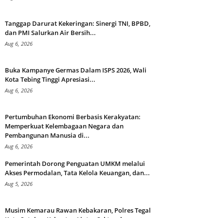
Tanggap Darurat Kekeringan: Sinergi TNI, BPBD,
dan PMI Salurkan Air Bersih...
Aug 6, 2026
Buka Kampanye Germas Dalam ISPS 2026, Wali
Kota Tebing Tinggi Apresiasi...
Aug 6, 2026
Pertumbuhan Ekonomi Berbasis Kerakyatan:
Memperkuat Kelembagaan Negara dan
Pembangunan Manusia di...
Aug 6, 2026
Pemerintah Dorong Penguatan UMKM melalui
Akses Permodalan, Tata Kelola Keuangan, dan...
Aug 5, 2026
Musim Kemarau Rawan Kebakaran, Polres Tegal