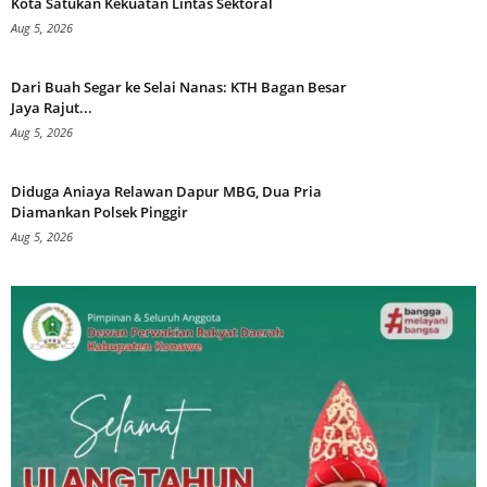
Kota Satukan Kekuatan Lintas Sektoral
Aug 5, 2026
Dari Buah Segar ke Selai Nanas: KTH Bagan Besar
Jaya Rajut...
Aug 5, 2026
Diduga Aniaya Relawan Dapur MBG, Dua Pria
Diamankan Polsek Pinggir
Aug 5, 2026