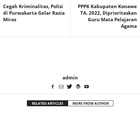
Cegah Kriminalitas, Polisi
PPPK Kabupaten Konawe
di Purwakarta Gelar Razia
TA. 2022, Diprioritaskan
Miras
Guru Mata Pelajaran
Agama
admin
RELATED ARTICLES
MORE FROM AUTHOR