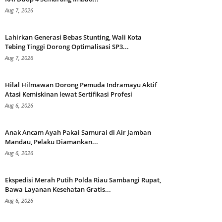
Aug 7, 2026
Lahirkan Generasi Bebas Stunting, Wali Kota
Tebing Tinggi Dorong Optimalisasi SP3...
Aug 7, 2026
Hilal Hilmawan Dorong Pemuda Indramayu Aktif
Atasi Kemiskinan lewat Sertifikasi Profesi
Aug 6, 2026
Anak Ancam Ayah Pakai Samurai di Air Jamban
Mandau, Pelaku Diamankan...
Aug 6, 2026
Ekspedisi Merah Putih Polda Riau Sambangi Rupat,
Bawa Layanan Kesehatan Gratis...
Aug 6, 2026