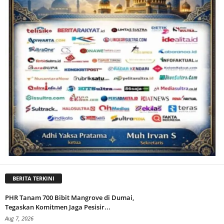
BERITA TERKINI
PHR Tanam 700 Bibit Mangrove di Dumai,
Tegaskan Komitmen Jaga Pesisir...
Aug 7, 2026