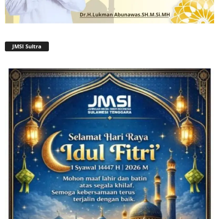
JMSI Sultra