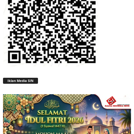
Iklan Media SIN