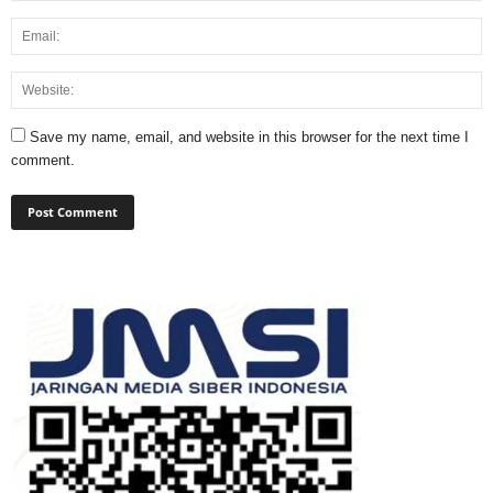
Save my name, email, and website in this browser for the next time I
comment.