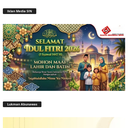
Iklan Media SIN
Lukman Abunawas