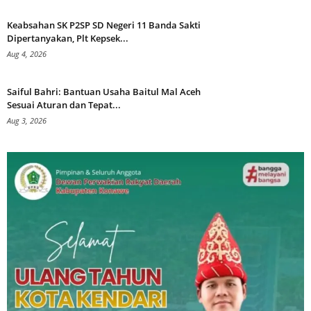
Keabsahan SK P2SP SD Negeri 11 Banda Sakti
Dipertanyakan, Plt Kepsek...
Aug 4, 2026
Saiful Bahri: Bantuan Usaha Baitul Mal Aceh
Sesuai Aturan dan Tepat...
Aug 3, 2026