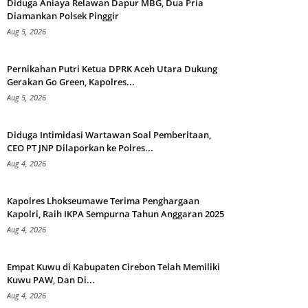
Diduga Aniaya Relawan Dapur MBG, Dua Pria
Diamankan Polsek Pinggir
Aug 5, 2026
Pernikahan Putri Ketua DPRK Aceh Utara Dukung
Gerakan Go Green, Kapolres...
Aug 5, 2026
Diduga Intimidasi Wartawan Soal Pemberitaan,
CEO PT JNP Dilaporkan ke Polres...
Aug 4, 2026
Kapolres Lhokseumawe Terima Penghargaan
Kapolri, Raih IKPA Sempurna Tahun Anggaran 2025
Aug 4, 2026
Empat Kuwu di Kabupaten Cirebon Telah Memiliki
Kuwu PAW, Dan Di...
Aug 4, 2026