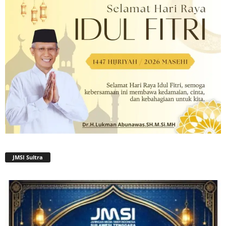
JMSI Sultra