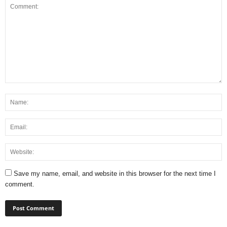
Save my name, email, and website in this browser for the next time I
comment.