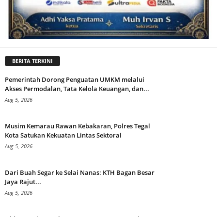
BERITA TERKINI
Pemerintah Dorong Penguatan UMKM melalui
Akses Permodalan, Tata Kelola Keuangan, dan...
Aug 5, 2026
Musim Kemarau Rawan Kebakaran, Polres Tegal
Kota Satukan Kekuatan Lintas Sektoral
Aug 5, 2026
Dari Buah Segar ke Selai Nanas: KTH Bagan Besar
Jaya Rajut...
Aug 5, 2026