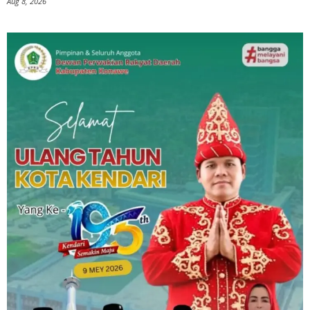
Aug 8, 2026