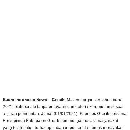
Suara Indonesia News – Gresik.
Malam pergantian tahun baru
2021 telah berlalu tanpa perayaan dan euforia kerumunan sesuai
anjuran pemerintah, Jumat (01/01/2021). Kapolres Gresik bersama
Forkopimda Kabupaten Gresik pun mengapresiasi masyarakat
yang telah patuh terhadap imbauan pemerintah untuk merayakan