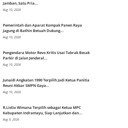
Jamban, Satu Pria...
Aug 10, 2026
Pemerintah dan Aparat Kompak Panen Raya
Jagung di Bathin Betuah Dukung...
Aug 10, 2026
Pengendara Motor Revo Kritis Usai Tabrak Becak
Parkir di Jalan Jenderal...
Aug 10, 2026
Junaidi Angkatan 1990 Terpilih Jadi Ketua Panitia
Reuni Akbar SMPN Gaya...
Aug 10, 2026
R.Listio Wimana Terpilih sebagai Ketua MPC
Kabupaten Indramayu, Siap Lanjutkan dan...
Aug 9, 2026