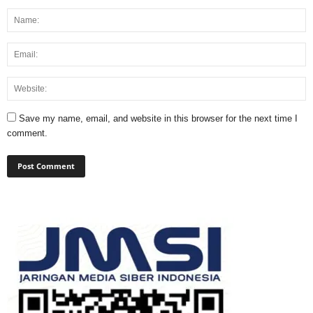
Save my name, email, and website in this browser for the next time I
comment.