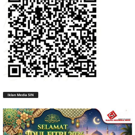
Iklan Media SIN