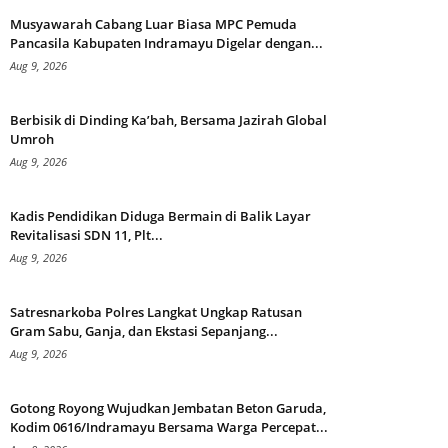
Musyawarah Cabang Luar Biasa MPC Pemuda
Pancasila Kabupaten Indramayu Digelar dengan...
Aug 9, 2026
Berbisik di Dinding Ka’bah, Bersama Jazirah Global
Umroh
Aug 9, 2026
Kadis Pendidikan Diduga Bermain di Balik Layar
Revitalisasi SDN 11, Plt...
Aug 9, 2026
Satresnarkoba Polres Langkat Ungkap Ratusan
Gram Sabu, Ganja, dan Ekstasi Sepanjang...
Aug 9, 2026
Gotong Royong Wujudkan Jembatan Beton Garuda,
Kodim 0616/Indramayu Bersama Warga Percepat...