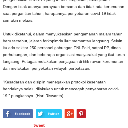
Dengan tidak adanya perayaan bersama dan tidak ada kerumunan
saat pergantian tahun, harapannya penyebaran covid-19 tidak
semakin meluas.
Untuk diketahui, dalam menyukseskan pengamanan malam tahun
baru tersebut, jajaran forkopimda ikut memantau langsung. Selain
itu ada sekitar 250 personel gabungan TNI-Polri, satpol PP, dinas
perhubungan, dan beberapa organisasi masyarakat yang ikut turun
langsung. Petugas melakukan penjagaan di titik rawan kerumunan
dan melakukan penyekatan wilayah perbatasan.
“Kesadaran dan disiplin menegakkan protokol kesehatan
hendaknya selalu dilakukan untuk mencegah penyebaran covid-
19,” pungkasnya. (Hari Riswanto)
Facebook
Twitter
tweet