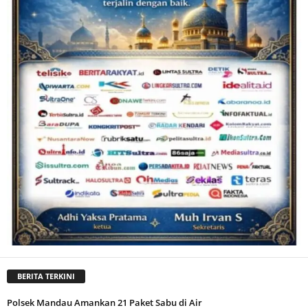
BERITA TERKINI
Polsek Mandau Amankan 21 Paket Sabu di Air