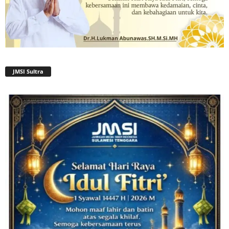
JMSI Sultra