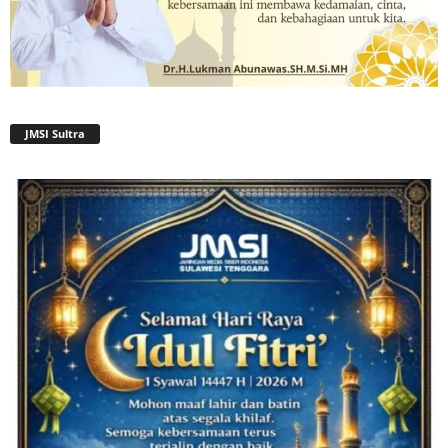
JMSI Sultra