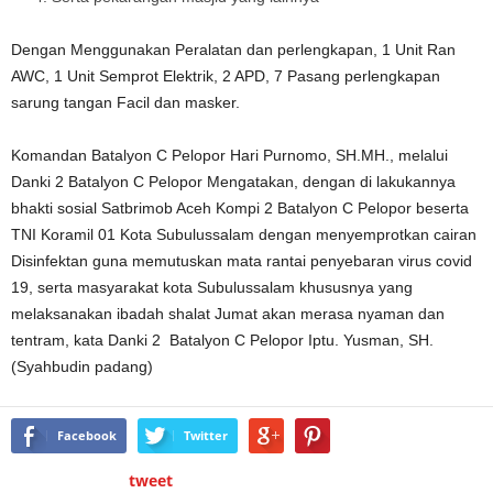
Dengan Menggunakan Peralatan dan perlengkapan, 1 Unit Ran
AWC, 1 Unit Semprot Elektrik, 2 APD, 7 Pasang perlengkapan
sarung tangan Facil dan masker.
Komandan Batalyon C Pelopor Hari Purnomo, SH.MH., melalui
Danki 2 Batalyon C Pelopor Mengatakan, dengan di lakukannya
bhakti sosial Satbrimob Aceh Kompi 2 Batalyon C Pelopor beserta
TNI Koramil 01 Kota Subulussalam dengan menyemprotkan cairan
Disinfektan guna memutuskan mata rantai penyebaran virus covid
19, serta masyarakat kota Subulussalam khususnya yang
melaksanakan ibadah shalat Jumat akan merasa nyaman dan
tentram, kata Danki 2 Batalyon C Pelopor Iptu. Yusman, SH.
(Syahbudin padang)
Facebook
Twitter
tweet