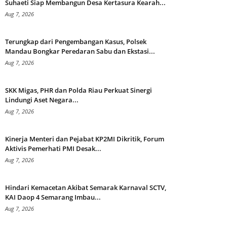
Suhaeti Siap Membangun Desa Kertasura Kearah...
Aug 7, 2026
Terungkap dari Pengembangan Kasus, Polsek
Mandau Bongkar Peredaran Sabu dan Ekstasi...
Aug 7, 2026
SKK Migas, PHR dan Polda Riau Perkuat Sinergi
Lindungi Aset Negara...
Aug 7, 2026
Kinerja Menteri dan Pejabat KP2MI Dikritik, Forum
Aktivis Pemerhati PMI Desak...
Aug 7, 2026
Hindari Kemacetan Akibat Semarak Karnaval SCTV,
KAI Daop 4 Semarang Imbau...
Aug 7, 2026