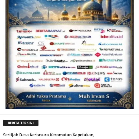
BERITA TERKINI
Sertijab Desa Kertasura Kecamatan Kapetakan,