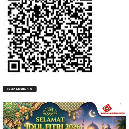
Iklan Media SIN