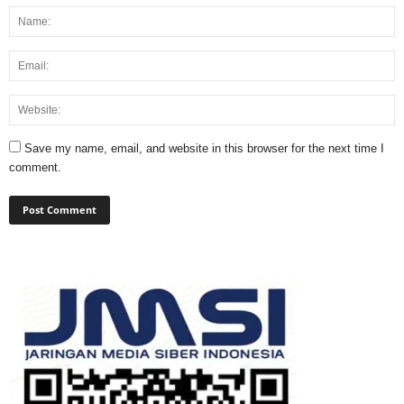
Save my name, email, and website in this browser for the next time I
comment.