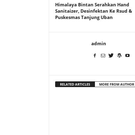
Himalaya Bintan Serahkan Hand
Sanitaizer, Desinfektan Ke Rsud &
Puskesmas Tanjung Uban
admin
RELATED ARTICLES
MORE FROM AUTHOR