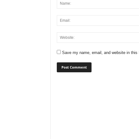
Save my name, email, and website in this 