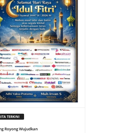
ITA TERKINI
ng Royong Wujudkan