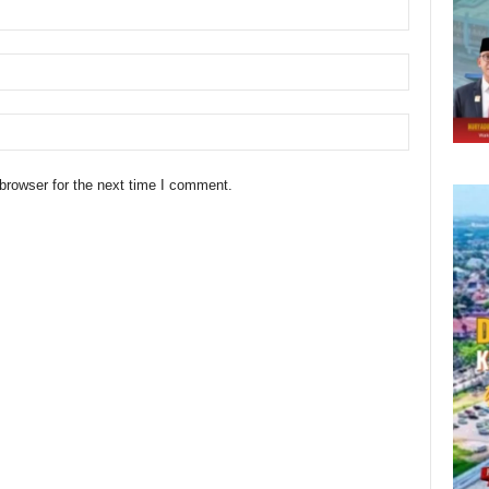
browser for the next time I comment.