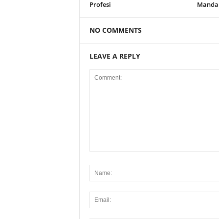
Profesi
Manda
NO COMMENTS
LEAVE A REPLY