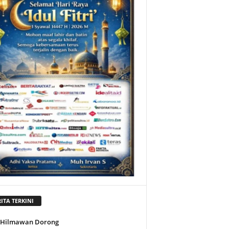
ITA TERKINI
l Hilmawan Dorong