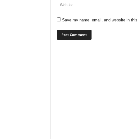
Save my name, email, and website in this 