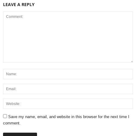
LEAVE A REPLY
Save my name, email, and website in this browser for the next time I
comment.