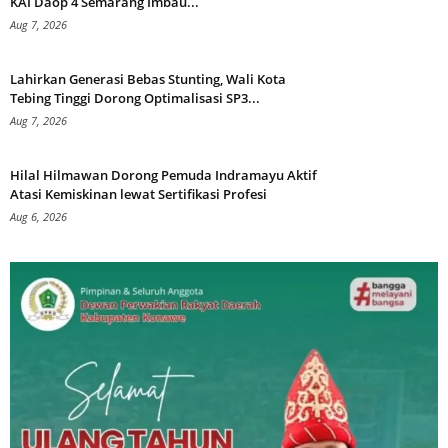
KAI Daop 4 Semarang Imbau...
Aug 7, 2026
Lahirkan Generasi Bebas Stunting, Wali Kota
Tebing Tinggi Dorong Optimalisasi SP3...
Aug 7, 2026
Hilal Hilmawan Dorong Pemuda Indramayu Aktif
Atasi Kemiskinan lewat Sertifikasi Profesi
Aug 6, 2026