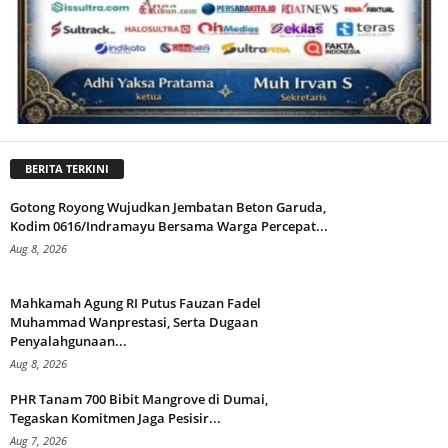
BERITA TERKINI
Gotong Royong Wujudkan Jembatan Beton Garuda,
Kodim 0616/Indramayu Bersama Warga Percepat...
Aug 8, 2026
Mahkamah Agung RI Putus Fauzan Fadel
Muhammad Wanprestasi, Serta Dugaan
Penyalahgunaan...
Aug 8, 2026
PHR Tanam 700 Bibit Mangrove di Dumai,
Tegaskan Komitmen Jaga Pesisir...
Aug 7, 2026