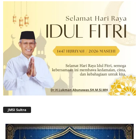
JMSI Sultra