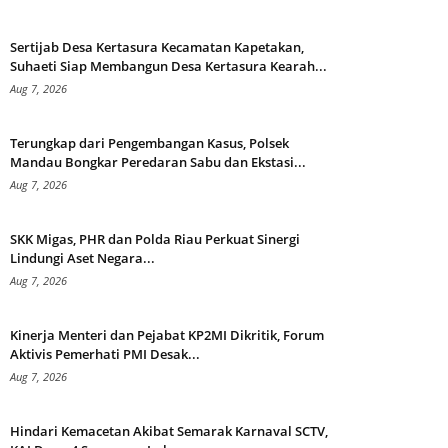
Sertijab Desa Kertasura Kecamatan Kapetakan,
Suhaeti Siap Membangun Desa Kertasura Kearah...
Aug 7, 2026
Terungkap dari Pengembangan Kasus, Polsek
Mandau Bongkar Peredaran Sabu dan Ekstasi...
Aug 7, 2026
SKK Migas, PHR dan Polda Riau Perkuat Sinergi
Lindungi Aset Negara...
Aug 7, 2026
Kinerja Menteri dan Pejabat KP2MI Dikritik, Forum
Aktivis Pemerhati PMI Desak...
Aug 7, 2026
Hindari Kemacetan Akibat Semarak Karnaval SCTV,