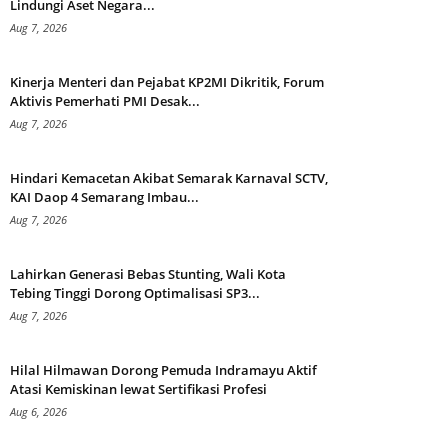
Lindungi Aset Negara...
Aug 7, 2026
Kinerja Menteri dan Pejabat KP2MI Dikritik, Forum
Aktivis Pemerhati PMI Desak...
Aug 7, 2026
Hindari Kemacetan Akibat Semarak Karnaval SCTV,
KAI Daop 4 Semarang Imbau...
Aug 7, 2026
Lahirkan Generasi Bebas Stunting, Wali Kota
Tebing Tinggi Dorong Optimalisasi SP3...
Aug 7, 2026
Hilal Hilmawan Dorong Pemuda Indramayu Aktif
Atasi Kemiskinan lewat Sertifikasi Profesi
Aug 6, 2026