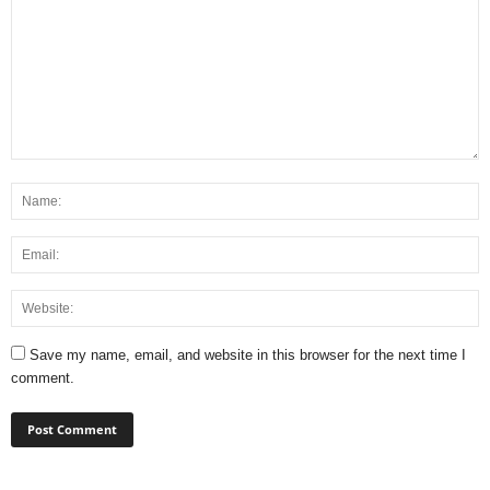
Save my name, email, and website in this browser for the next time I
comment.