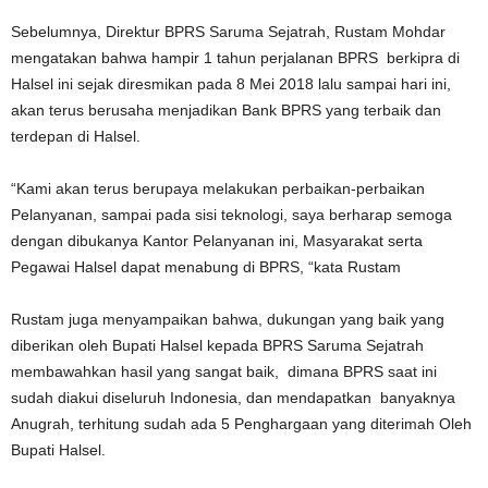
Sebelumnya, Direktur BPRS Saruma Sejatrah, Rustam Mohdar
mengatakan bahwa hampir 1 tahun perjalanan BPRS berkipra di
Halsel ini sejak diresmikan pada 8 Mei 2018 lalu sampai hari ini,
akan terus berusaha menjadikan Bank BPRS yang terbaik dan
terdepan di Halsel.
“Kami akan terus berupaya melakukan perbaikan-perbaikan
Pelanyanan, sampai pada sisi teknologi, saya berharap semoga
dengan dibukanya Kantor Pelanyanan ini, Masyarakat serta
Pegawai Halsel dapat menabung di BPRS, “kata Rustam
Rustam juga menyampaikan bahwa, dukungan yang baik yang
diberikan oleh Bupati Halsel kepada BPRS Saruma Sejatrah
membawahkan hasil yang sangat baik, dimana BPRS saat ini
sudah diakui diseluruh Indonesia, dan mendapatkan banyaknya
Anugrah, terhitung sudah ada 5 Penghargaan yang diterimah Oleh
Bupati Halsel.