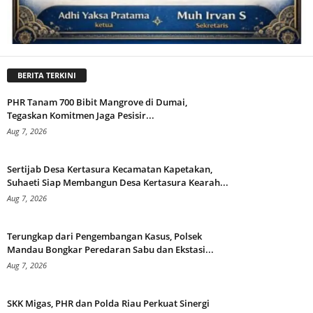
BERITA TERKINI
PHR Tanam 700 Bibit Mangrove di Dumai,
Tegaskan Komitmen Jaga Pesisir...
Aug 7, 2026
Sertijab Desa Kertasura Kecamatan Kapetakan,
Suhaeti Siap Membangun Desa Kertasura Kearah...
Aug 7, 2026
Terungkap dari Pengembangan Kasus, Polsek
Mandau Bongkar Peredaran Sabu dan Ekstasi...
Aug 7, 2026
SKK Migas, PHR dan Polda Riau Perkuat Sinergi