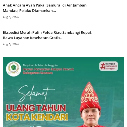
Anak Ancam Ayah Pakai Samurai di Air Jamban
Mandau, Pelaku Diamankan...
Aug 6, 2026
Ekspedisi Merah Putih Polda Riau Sambangi Rupat,
Bawa Layanan Kesehatan Gratis...
Aug 6, 2026