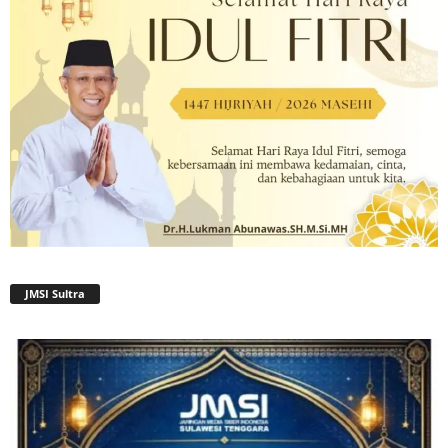
JMSI Sultra