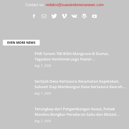
Contact us:
redaksi@suaraindonesianews.com
EVEN MORE NEWS
PHR Tanam 700 Bibit Mangrove di Dumai,
Tegaskan Komitmen Jaga Pesisir...
Aug 7, 2026
Sertijab Desa Kertasura Kecamatan Kapetakan,
Suhaeti Siap Membangun Desa Kertasura Kearah...
Aug 7, 2026
Terungkap dari Pengembangan Kasus, Polsek
Mandau Bongkar Peredaran Sabu dan Ekstasi...
Aug 7, 2026