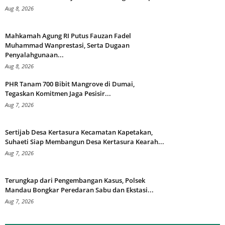
Aug 8, 2026
Mahkamah Agung RI Putus Fauzan Fadel
Muhammad Wanprestasi, Serta Dugaan
Penyalahgunaan...
Aug 8, 2026
PHR Tanam 700 Bibit Mangrove di Dumai,
Tegaskan Komitmen Jaga Pesisir...
Aug 7, 2026
Sertijab Desa Kertasura Kecamatan Kapetakan,
Suhaeti Siap Membangun Desa Kertasura Kearah...
Aug 7, 2026
Terungkap dari Pengembangan Kasus, Polsek
Mandau Bongkar Peredaran Sabu dan Ekstasi...
Aug 7, 2026