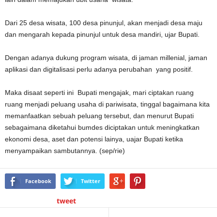
Dari 25 desa wisata, 100 desa pinunjul, akan menjadi desa maju
dan mengarah kepada pinunjul untuk desa mandiri, ujar Bupati.
Dengan adanya dukung program wisata, di jaman millenial, jaman
aplikasi dan digitalisasi perlu adanya perubahan yang positif.
Maka disaat seperti ini Bupati mengajak, mari ciptakan ruang
ruang menjadi peluang usaha di pariwisata, tinggal bagaimana kita
memanfaatkan sebuah peluang tersebut, dan menurut Bupati
sebagaimana diketahui bumdes diciptakan untuk meningkatkan
ekonomi desa, aset dan potensi lainya, uajar Bupati ketika
menyampaikan sambutannya. (sep/rie)
Facebook
Twitter
tweet