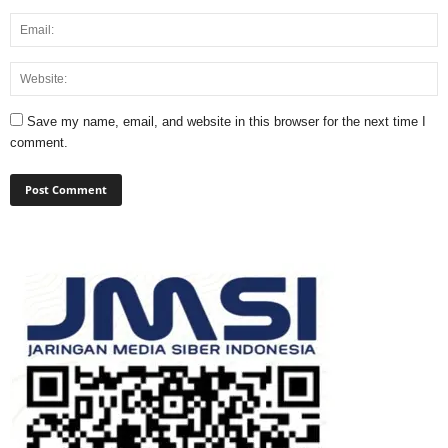
Save my name, email, and website in this browser for the next time I
comment.