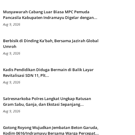
Musyawarah Cabang Luar Biasa MPC Pemuda
Pancasila Kabupaten Indramayu Digelar dengan...
Aug 9, 2026
Berbisik di Dinding Ka’bah, Bersama Jazirah Global
Umroh
Aug 9, 2026
Kadis Pendidikan Diduga Bermain di Balik Layar
Revitalisasi SDN 11, Plt...
Aug 9, 2026
Satresnarkoba Polres Langkat Ungkap Ratusan
Gram Sabu, Ganja, dan Ekstasi Sepanjang...
Aug 9, 2026
Gotong Royong Wujudkan Jembatan Beton Garuda,
Kodim 0616/Indramayu Bersama Warga Percepat...