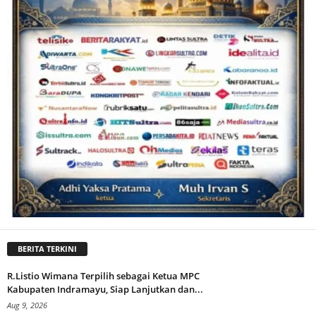
BERITA TERKINI
R.Listio Wimana Terpilih sebagai Ketua MPC
Kabupaten Indramayu, Siap Lanjutkan dan...
Aug 9, 2026