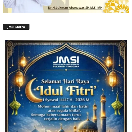
JMSI Sultra