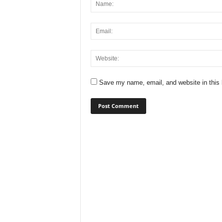
Save my name, email, and website in this 