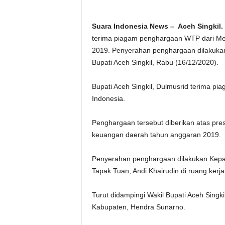
Suara Indonesia News – Aceh Singkil.
terima piagam penghargaan WTP dari Me
2019. Penyerahan penghargaan dilakukan
Bupati Aceh Singkil, Rabu (16/12/2020).
Bupati Aceh Singkil, Dulmusrid terima p
Indonesia.
Penghargaan tersebut diberikan atas pre
keuangan daerah tahun anggaran 2019.
Penyerahan penghargaan dilakukan Kepa
Tapak Tuan, Andi Khairudin di ruang kerja
Turut didampingi Wakil Bupati Aceh Singk
Kabupaten, Hendra Sunarno.