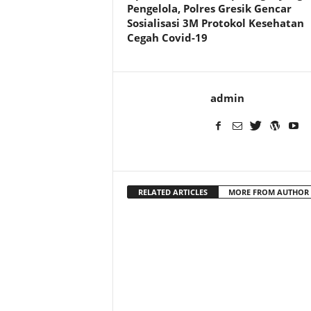
Pengelola, Polres Gresik Gencar
Sosialisasi 3M Protokol Kesehatan
Cegah Covid-19
admin
RELATED ARTICLES
MORE FROM AUTHOR