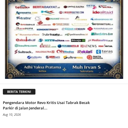
BERITA TERKINI
Pengendara Motor Revo Kritis Usai Tabrak Becak
Parkir di Jalan Jenderal...
Aug 10, 2026