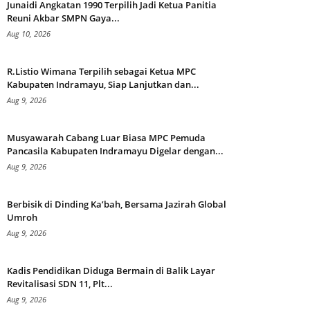
Junaidi Angkatan 1990 Terpilih Jadi Ketua Panitia
Reuni Akbar SMPN Gaya...
Aug 10, 2026
R.Listio Wimana Terpilih sebagai Ketua MPC
Kabupaten Indramayu, Siap Lanjutkan dan...
Aug 9, 2026
Musyawarah Cabang Luar Biasa MPC Pemuda
Pancasila Kabupaten Indramayu Digelar dengan...
Aug 9, 2026
Berbisik di Dinding Ka’bah, Bersama Jazirah Global
Umroh
Aug 9, 2026
Kadis Pendidikan Diduga Bermain di Balik Layar
Revitalisasi SDN 11, Plt...
Aug 9, 2026