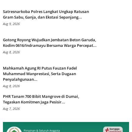
Satresnarkoba Polres Langkat Ungkap Ratusan
Gram Sabu, Ganja, dan Ekstasi Sepanjang...
Aug 9, 2026
Gotong Royong Wujudkan Jembatan Beton Garuda,
Kodim 0616/Indramayu Bersama Warga Percepat...
Aug 8, 2026
Mahkamah Agung RI Putus Fauzan Fadel
Muhammad Wanprestasi, Serta Dugaan
Penyalahgunaan...
Aug 8, 2026
PHR Tanam 700 Bibit Mangrove di Dumai,
Tegaskan Komitmen Jaga Pesisir...
Aug 7, 2026