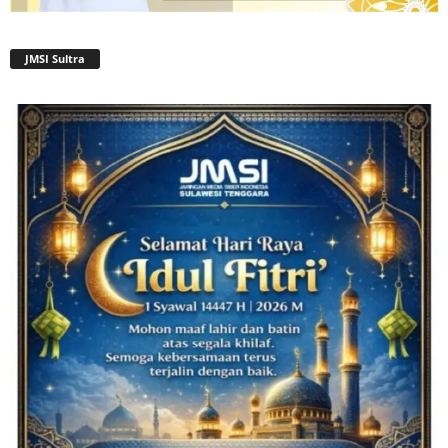
JMSI Sultra