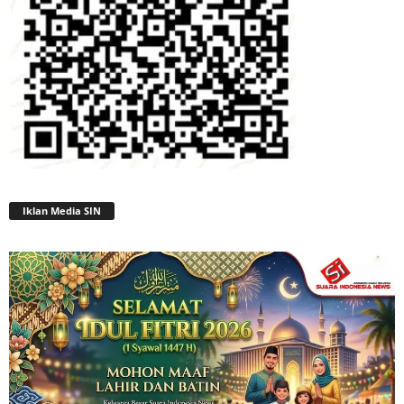
Iklan Media SIN