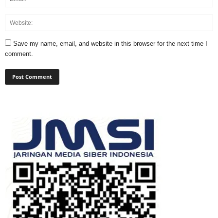
Save my name, email, and website in this browser for the next time I
comment.