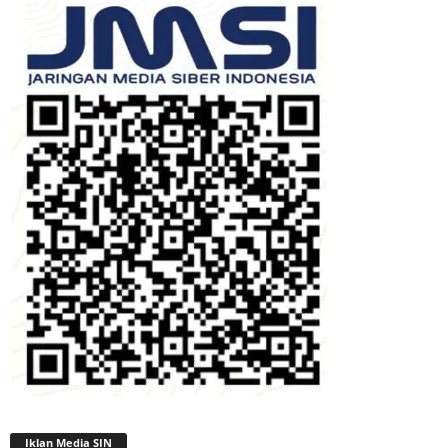
Iklan Media SIN