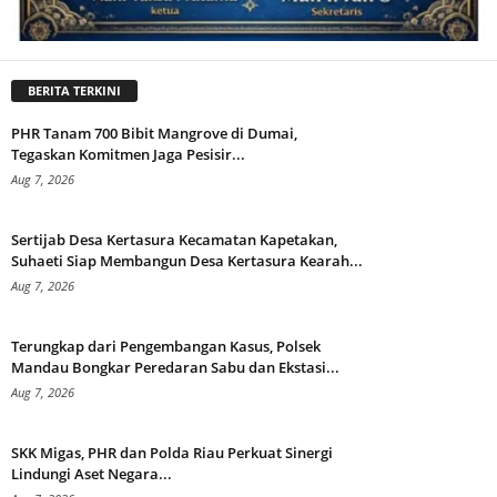
BERITA TERKINI
PHR Tanam 700 Bibit Mangrove di Dumai,
Tegaskan Komitmen Jaga Pesisir...
Aug 7, 2026
Sertijab Desa Kertasura Kecamatan Kapetakan,
Suhaeti Siap Membangun Desa Kertasura Kearah...
Aug 7, 2026
Terungkap dari Pengembangan Kasus, Polsek
Mandau Bongkar Peredaran Sabu dan Ekstasi...
Aug 7, 2026
SKK Migas, PHR dan Polda Riau Perkuat Sinergi
Lindungi Aset Negara...