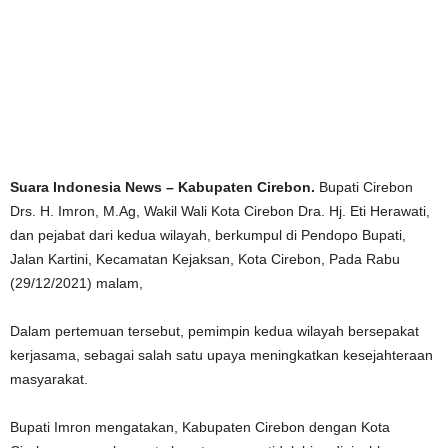
Suara Indonesia News – Kabupaten Cirebon.
Bupati Cirebon
Drs. H. Imron, M.Ag, Wakil Wali Kota Cirebon Dra. Hj. Eti Herawati,
dan pejabat dari kedua wilayah, berkumpul di Pendopo Bupati,
Jalan Kartini, Kecamatan Kejaksan, Kota Cirebon, Pada Rabu
(29/12/2021) malam,
Dalam pertemuan tersebut, pemimpin kedua wilayah bersepakat
kerjasama, sebagai salah satu upaya meningkatkan kesejahteraan
masyarakat.
Bupati Imron mengatakan, Kabupaten Cirebon dengan Kota