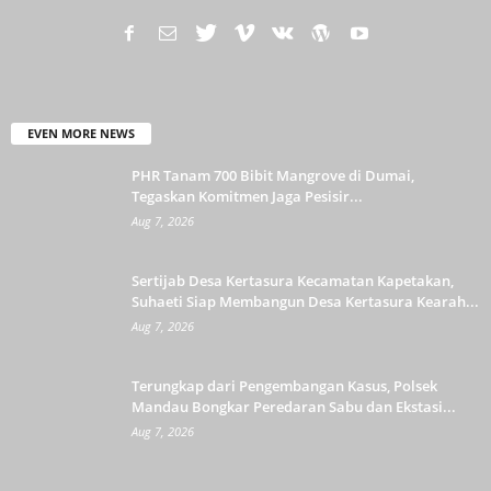
EVEN MORE NEWS
PHR Tanam 700 Bibit Mangrove di Dumai,
Tegaskan Komitmen Jaga Pesisir...
Aug 7, 2026
Sertijab Desa Kertasura Kecamatan Kapetakan,
Suhaeti Siap Membangun Desa Kertasura Kearah...
Aug 7, 2026
Terungkap dari Pengembangan Kasus, Polsek
Mandau Bongkar Peredaran Sabu dan Ekstasi...
Aug 7, 2026