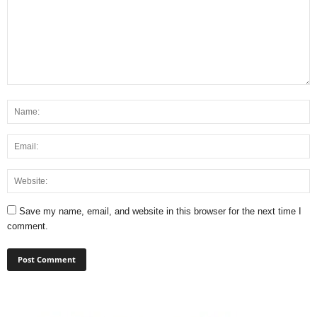
Save my name, email, and website in this browser for the next time I
comment.