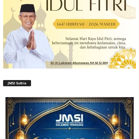
JMSI Sultra