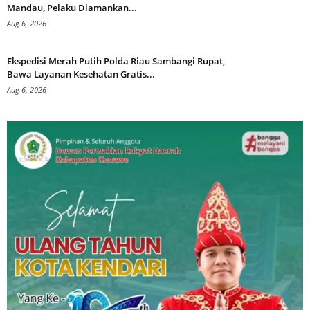
Mandau, Pelaku Diamankan...
Aug 6, 2026
Ekspedisi Merah Putih Polda Riau Sambangi Rupat,
Bawa Layanan Kesehatan Gratis...
Aug 6, 2026