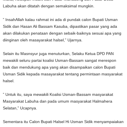
Labuha akan ditatah dengan semaksimal mungkin.
” InsahAllah kalau rahmat ini ada di pundak calon Bupati Usman
Sidik dan Hasan Ali Bassam Kasuba, dipastikan pasar yang ada
akan dilakukan penataan dengan sebaik-baiknya sesuai apa yang
diinginan oleh masayarakat halsel,” Ujarnya.
Selain itu Masnsyur juga menuturkan, Selaku Ketua DPD PAN
mewakili seluru partai koalisi Usman-Bassam sangat merespon
baik dan mendukung apa yang akan disampaikan calon Bupati
Usman Sidik kepada masayarakat tentang permintaan masyarakat
halsel.
” Untuk itu, saya mewakili Koalisi Usman-Bassam masyarakat
Masyarakat Labuha dan pada umum masyarakat Halmahera
Selatan,” Ucapnya.
Sementara itu Calon Bupati Halsel Hi Usman Sidik menyampaiakan