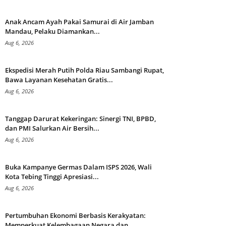
Anak Ancam Ayah Pakai Samurai di Air Jamban
Mandau, Pelaku Diamankan...
Aug 6, 2026
Ekspedisi Merah Putih Polda Riau Sambangi Rupat,
Bawa Layanan Kesehatan Gratis...
Aug 6, 2026
Tanggap Darurat Kekeringan: Sinergi TNI, BPBD,
dan PMI Salurkan Air Bersih...
Aug 6, 2026
Buka Kampanye Germas Dalam ISPS 2026, Wali
Kota Tebing Tinggi Apresiasi...
Aug 6, 2026
Pertumbuhan Ekonomi Berbasis Kerakyatan:
Memperkuat Kelembagaan Negara dan