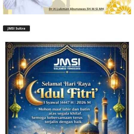
JMSI Sultra