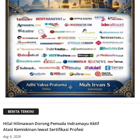
BERITA TERKINI
Hilal Hilmawan Dorong Pemuda Indramayu Aktif
Atasi Kemiskinan lewat Sertifikasi Profesi
Aug 6, 2026