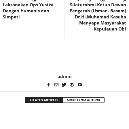
Laksanakan Ops Yustisi
Silaturahmi Ketua Dewan
Dengan Humanis dan
Pengarah (Usman- Basam)
Simpati
Dr.Hi.Muhamad Kasuba
Menyapa Masyarakat
Kepulauan Obi
admin
RELATED ARTICLES
MORE FROM AUTHOR