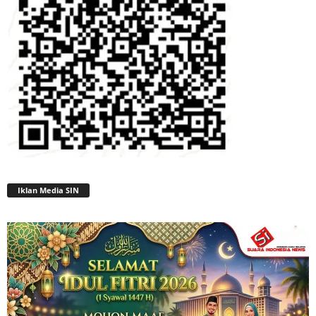
Iklan Media SIN