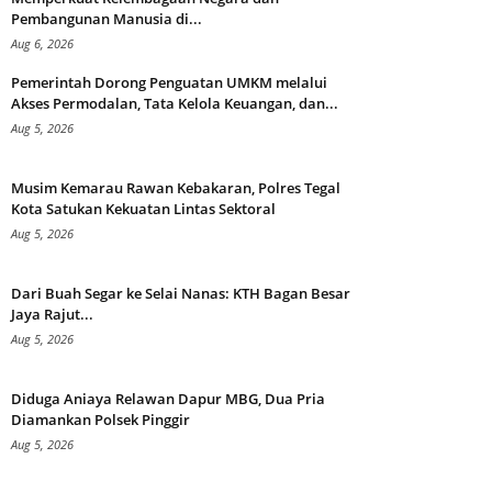
Pembangunan Manusia di...
Aug 6, 2026
Pemerintah Dorong Penguatan UMKM melalui
Akses Permodalan, Tata Kelola Keuangan, dan...
Aug 5, 2026
Musim Kemarau Rawan Kebakaran, Polres Tegal
Kota Satukan Kekuatan Lintas Sektoral
Aug 5, 2026
Dari Buah Segar ke Selai Nanas: KTH Bagan Besar
Jaya Rajut...
Aug 5, 2026
Diduga Aniaya Relawan Dapur MBG, Dua Pria
Diamankan Polsek Pinggir
Aug 5, 2026