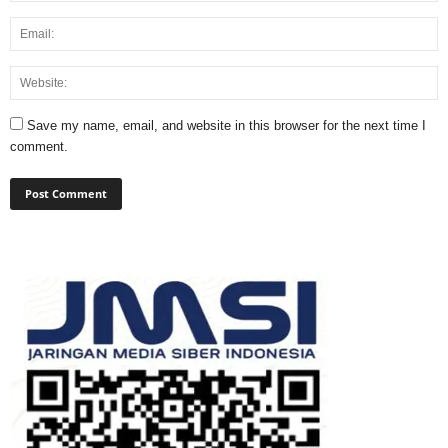
Save my name, email, and website in this browser for the next time I
comment.