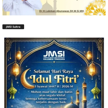
JMSI Sultra