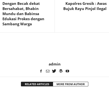
Dengan Becak dekat
Kapolres Gresik : Awas
Bersahabat, Bhabin
Bujuk Rayu Pinjol Ilegal
Mundu dan Babinsa
Edukasi Prokes dengan
Sambang Warga
admin
RELATED ARTICLES
MORE FROM AUTHOR