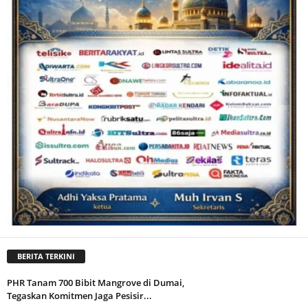
BERITA TERKINI
PHR Tanam 700 Bibit Mangrove di Dumai,
Tegaskan Komitmen Jaga Pesisir...