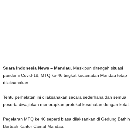
Suara Indonesia News – Mandau.
Meskipun ditengah situasi
pandemi Covid-19, MTQ ke-46 tingkat kecamatan Mandau tetap
dilaksanakan.
Tentu perhelatan ini dilaksanakan secara sederhana dan semua
peserta diwajibkan menerapkan protokol kesehatan dengan ketat.
Pegelaran MTQ ke 46 seperti biasa dilaksankan di Gedung Bathin
Bertuah Kantor Camat Mandau.