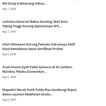
KAI Daop 4 Semarang Imbau...
Aug 7, 2026
Lahirkan Generasi Bebas Stunting, Wali Kota
Tebing Tinggi Dorong Optimalisasi SP3...
Aug 7, 2026
Hilal Hilmawan Dorong Pemuda Indramayu Aktif
Atasi Kemiskinan lewat Sertifikasi Profesi
Aug 6, 2026
Anak Ancam Ayah Pakai Samurai di Air Jamban
Mandau, Pelaku Diamankan...
Aug 6, 2026
Ekspedisi Merah Putih Polda Riau Sambangi Rupat,
Bawa Layanan Kesehatan Gratis...
Aug 6, 2026