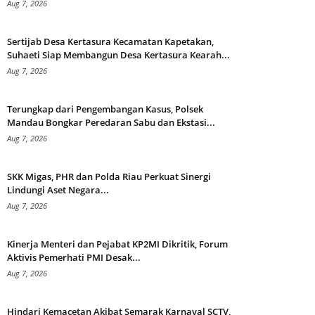
Aug 7, 2026
Sertijab Desa Kertasura Kecamatan Kapetakan,
Suhaeti Siap Membangun Desa Kertasura Kearah...
Aug 7, 2026
Terungkap dari Pengembangan Kasus, Polsek
Mandau Bongkar Peredaran Sabu dan Ekstasi...
Aug 7, 2026
SKK Migas, PHR dan Polda Riau Perkuat Sinergi
Lindungi Aset Negara...
Aug 7, 2026
Kinerja Menteri dan Pejabat KP2MI Dikritik, Forum
Aktivis Pemerhati PMI Desak...
Aug 7, 2026
Hindari Kemacetan Akibat Semarak Karnaval SCTV,