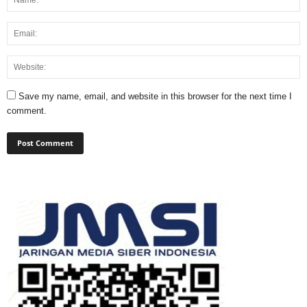
Save my name, email, and website in this browser for the next time I
comment.