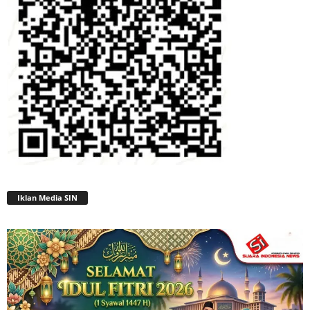
Iklan Media SIN