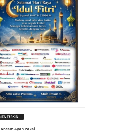
ITA TERKINI
 Ancam Ayah Pakai