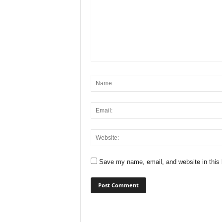
Save my name, email, and website in this 