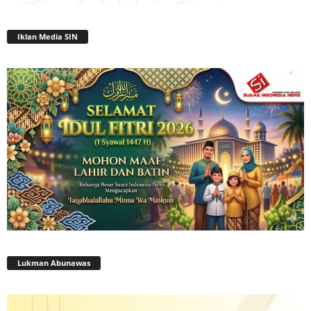
Iklan Media SIN
Lukman Abunawas