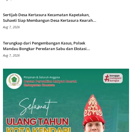
Sertijab Desa Kertasura Kecamatan Kapetakan,
Suhaeti Siap Membangun Desa Kertasura Kearah...
Aug 7, 2026
Terungkap dari Pengembangan Kasus, Polsek
Mandau Bongkar Peredaran Sabu dan Ekstasi...
Aug 7, 2026