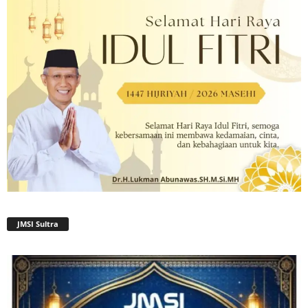
JMSI Sultra