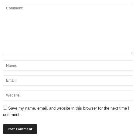
Save my name, email, and website in this browser for the next time I
comment.