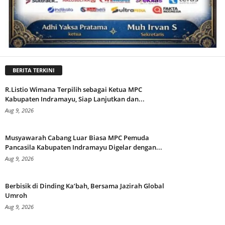
BERITA TERKINI
R.Listio Wimana Terpilih sebagai Ketua MPC
Kabupaten Indramayu, Siap Lanjutkan dan...
Aug 9, 2026
Musyawarah Cabang Luar Biasa MPC Pemuda
Pancasila Kabupaten Indramayu Digelar dengan...
Aug 9, 2026
Berbisik di Dinding Ka’bah, Bersama Jazirah Global
Umroh
Aug 9, 2026