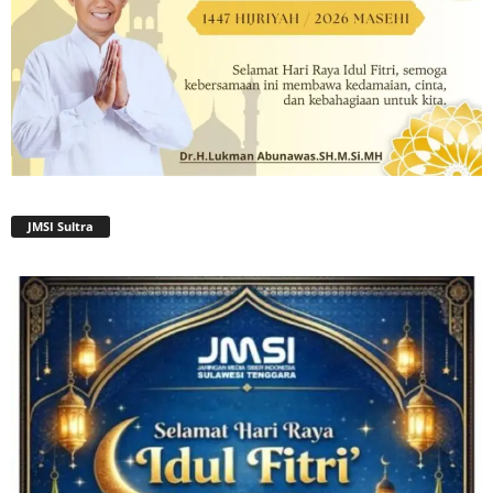
JMSI Sultra