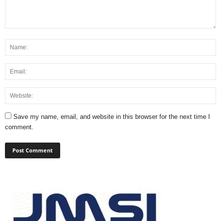
Save my name, email, and website in this browser for the next time I
comment.