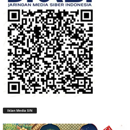
Iklan Media SIN