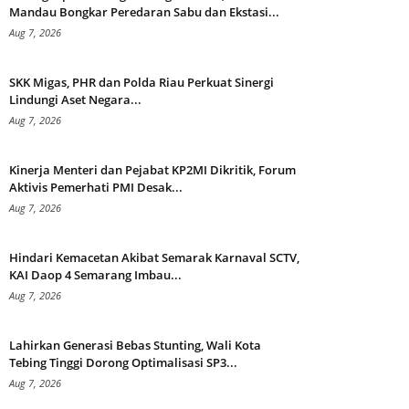
Mandau Bongkar Peredaran Sabu dan Ekstasi...
Aug 7, 2026
SKK Migas, PHR dan Polda Riau Perkuat Sinergi
Lindungi Aset Negara...
Aug 7, 2026
Kinerja Menteri dan Pejabat KP2MI Dikritik, Forum
Aktivis Pemerhati PMI Desak...
Aug 7, 2026
Hindari Kemacetan Akibat Semarak Karnaval SCTV,
KAI Daop 4 Semarang Imbau...
Aug 7, 2026
Lahirkan Generasi Bebas Stunting, Wali Kota
Tebing Tinggi Dorong Optimalisasi SP3...
Aug 7, 2026