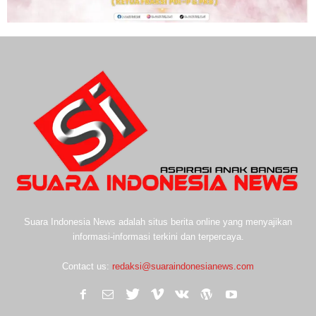
Suara Indonesia News adalah situs berita online yang menyajikan
informasi-informasi terkini dan terpercaya.
Contact us:
redaksi@suaraindonesianews.com