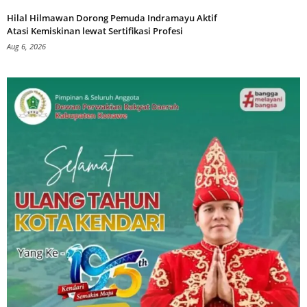
Hilal Hilmawan Dorong Pemuda Indramayu Aktif
Atasi Kemiskinan lewat Sertifikasi Profesi
Aug 6, 2026