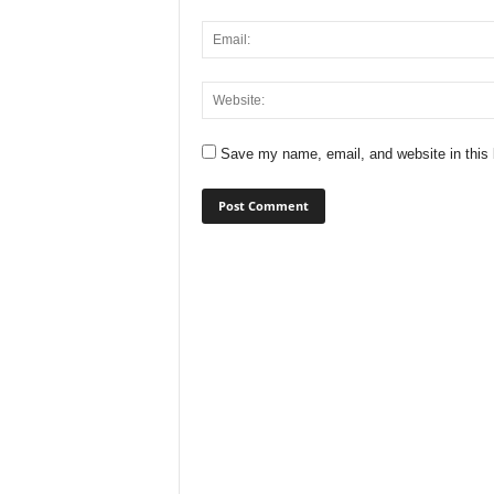
Save my name, email, and website in this 