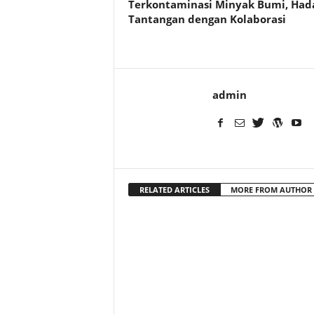
Terkontaminasi Minyak Bumi, Had
Tantangan dengan Kolaborasi
admin
RELATED ARTICLES
MORE FROM AUTHOR