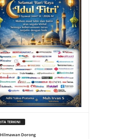
ITA TERKINI
l Hilmawan Dorong