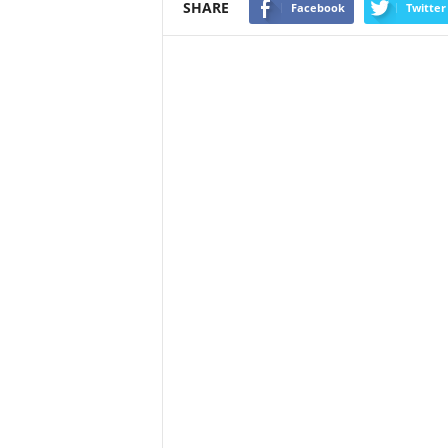
SHARE
Facebook
Twitter