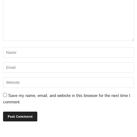
Save my name, email, and website in this browser for the next time I
comment.