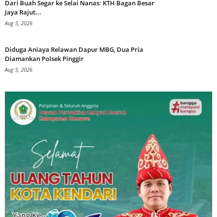
Dari Buah Segar ke Selai Nanas: KTH Bagan Besar
Jaya Rajut...
Aug 5, 2026
Diduga Aniaya Relawan Dapur MBG, Dua Pria
Diamankan Polsek Pinggir
Aug 5, 2026