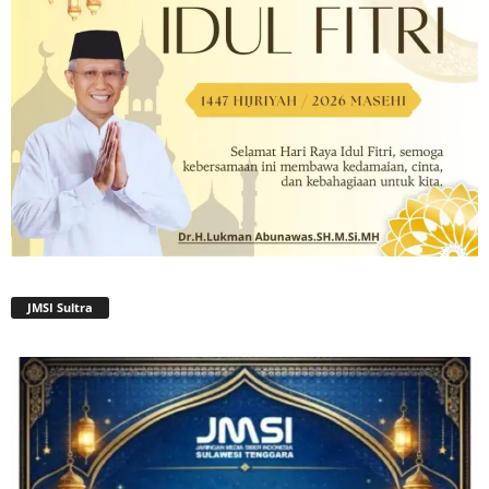
JMSI Sultra