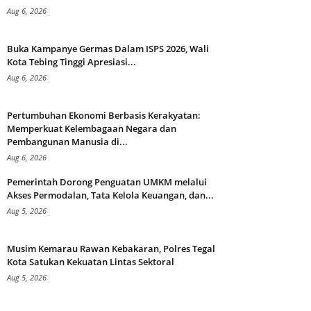
Aug 6, 2026
Buka Kampanye Germas Dalam ISPS 2026, Wali
Kota Tebing Tinggi Apresiasi...
Aug 6, 2026
Pertumbuhan Ekonomi Berbasis Kerakyatan:
Memperkuat Kelembagaan Negara dan
Pembangunan Manusia di...
Aug 6, 2026
Pemerintah Dorong Penguatan UMKM melalui
Akses Permodalan, Tata Kelola Keuangan, dan...
Aug 5, 2026
Musim Kemarau Rawan Kebakaran, Polres Tegal
Kota Satukan Kekuatan Lintas Sektoral
Aug 5, 2026