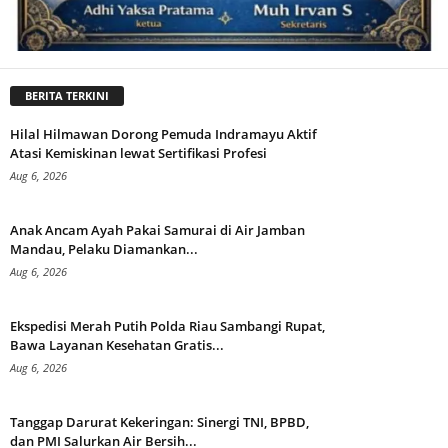
BERITA TERKINI
Hilal Hilmawan Dorong Pemuda Indramayu Aktif
Atasi Kemiskinan lewat Sertifikasi Profesi
Aug 6, 2026
Anak Ancam Ayah Pakai Samurai di Air Jamban
Mandau, Pelaku Diamankan...
Aug 6, 2026
Ekspedisi Merah Putih Polda Riau Sambangi Rupat,
Bawa Layanan Kesehatan Gratis...
Aug 6, 2026
Tanggap Darurat Kekeringan: Sinergi TNI, BPBD,
dan PMI Salurkan Air Bersih...