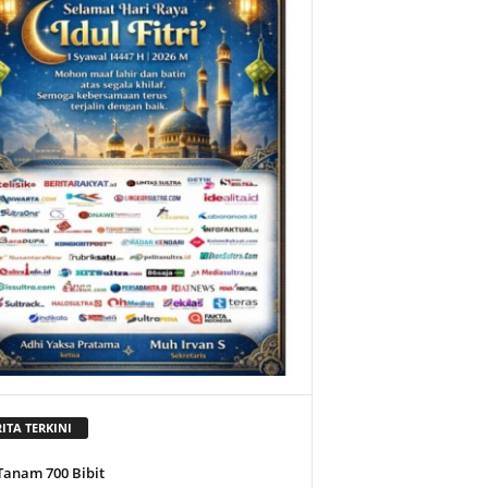
ITA TERKINI
Tanam 700 Bibit