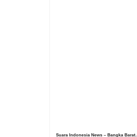
Suara Indonesia News – Bangka Barat.