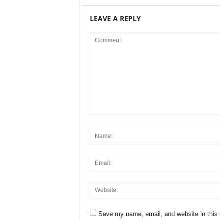
LEAVE A REPLY
Save my name, email, and website in this 