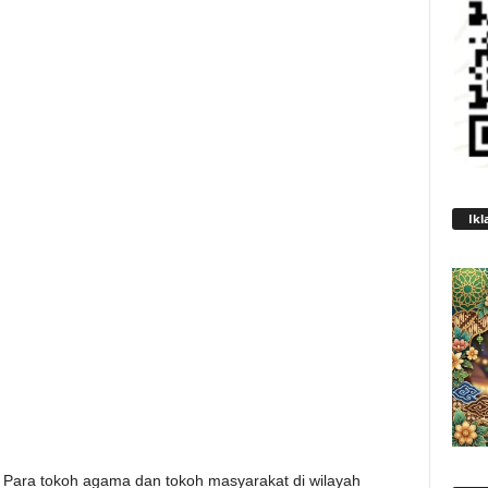
Ikl
Para tokoh agama dan tokoh masyarakat di wilayah