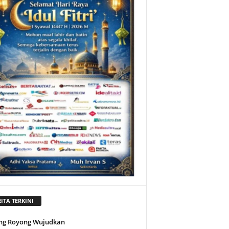
ITA TERKINI
ng Royong Wujudkan