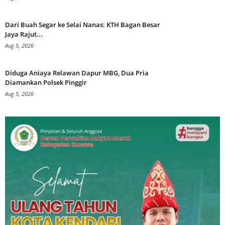
Dari Buah Segar ke Selai Nanas: KTH Bagan Besar
Jaya Rajut...
Aug 5, 2026
Diduga Aniaya Relawan Dapur MBG, Dua Pria
Diamankan Polsek Pinggir
Aug 5, 2026