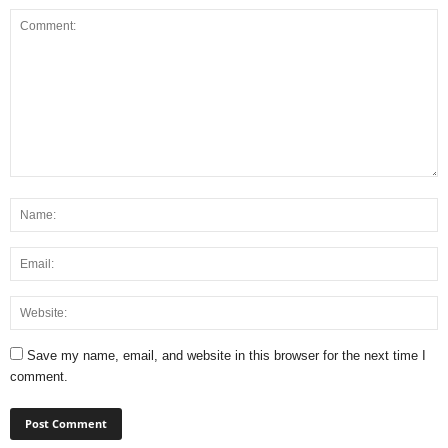
Save my name, email, and website in this browser for the next time I
comment.