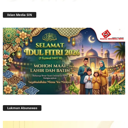
Iklan Media SIN
Lukman Abunawas