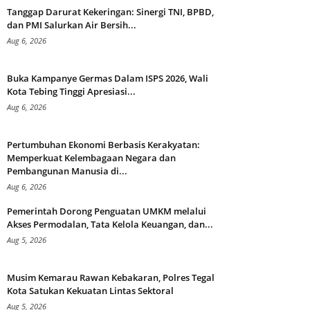
Tanggap Darurat Kekeringan: Sinergi TNI, BPBD,
dan PMI Salurkan Air Bersih...
Aug 6, 2026
Buka Kampanye Germas Dalam ISPS 2026, Wali
Kota Tebing Tinggi Apresiasi...
Aug 6, 2026
Pertumbuhan Ekonomi Berbasis Kerakyatan:
Memperkuat Kelembagaan Negara dan
Pembangunan Manusia di...
Aug 6, 2026
Pemerintah Dorong Penguatan UMKM melalui
Akses Permodalan, Tata Kelola Keuangan, dan...
Aug 5, 2026
Musim Kemarau Rawan Kebakaran, Polres Tegal
Kota Satukan Kekuatan Lintas Sektoral
Aug 5, 2026