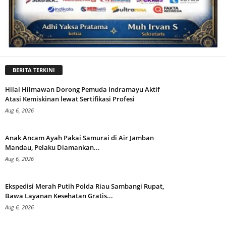
BERITA TERKINI
Hilal Hilmawan Dorong Pemuda Indramayu Aktif
Atasi Kemiskinan lewat Sertifikasi Profesi
Aug 6, 2026
Anak Ancam Ayah Pakai Samurai di Air Jamban
Mandau, Pelaku Diamankan...
Aug 6, 2026
Ekspedisi Merah Putih Polda Riau Sambangi Rupat,
Bawa Layanan Kesehatan Gratis...
Aug 6, 2026