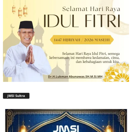
JMSI Sultra