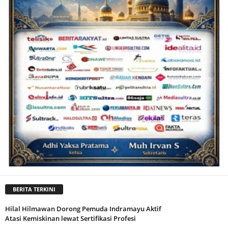
BERITA TERKINI
Hilal Hilmawan Dorong Pemuda Indramayu Aktif
Atasi Kemiskinan lewat Sertifikasi Profesi