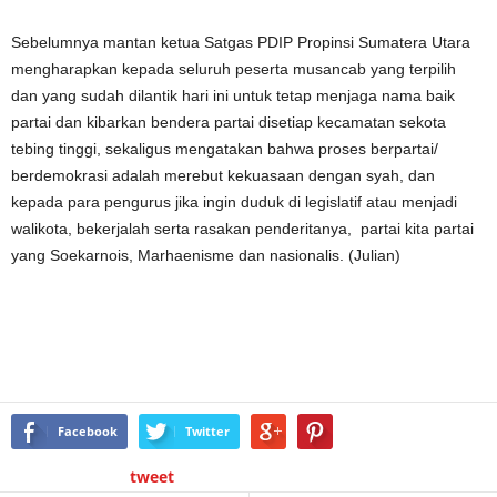
Sebelumnya mantan ketua Satgas PDIP Propinsi Sumatera Utara
mengharapkan kepada seluruh peserta musancab yang terpilih
dan yang sudah dilantik hari ini untuk tetap menjaga nama baik
partai dan kibarkan bendera partai disetiap kecamatan sekota
tebing tinggi, sekaligus mengatakan bahwa proses berpartai/
berdemokrasi adalah merebut kekuasaan dengan syah, dan
kepada para pengurus jika ingin duduk di legislatif atau menjadi
walikota, bekerjalah serta rasakan penderitanya, partai kita partai
yang Soekarnois, Marhaenisme dan nasionalis. (Julian)
Facebook
Twitter
tweet