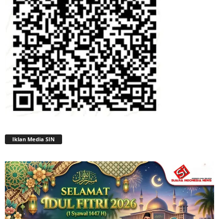
Iklan Media SIN