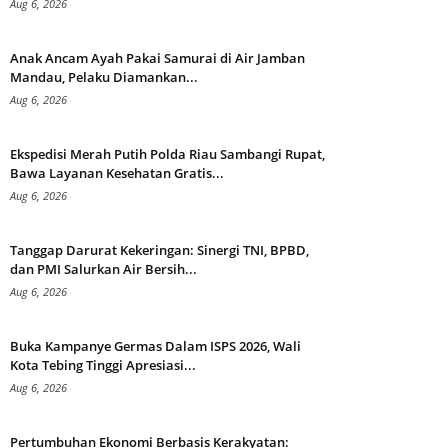
Aug 6, 2026
Anak Ancam Ayah Pakai Samurai di Air Jamban
Mandau, Pelaku Diamankan...
Aug 6, 2026
Ekspedisi Merah Putih Polda Riau Sambangi Rupat,
Bawa Layanan Kesehatan Gratis...
Aug 6, 2026
Tanggap Darurat Kekeringan: Sinergi TNI, BPBD,
dan PMI Salurkan Air Bersih...
Aug 6, 2026
Buka Kampanye Germas Dalam ISPS 2026, Wali
Kota Tebing Tinggi Apresiasi...
Aug 6, 2026
Pertumbuhan Ekonomi Berbasis Kerakyatan: