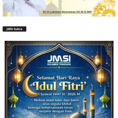
JMSI Sultra