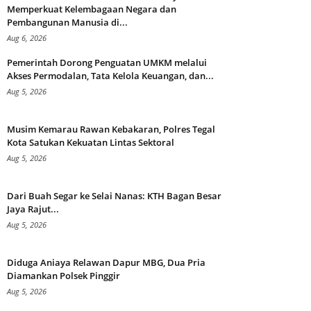
Memperkuat Kelembagaan Negara dan
Pembangunan Manusia di...
Aug 6, 2026
Pemerintah Dorong Penguatan UMKM melalui
Akses Permodalan, Tata Kelola Keuangan, dan...
Aug 5, 2026
Musim Kemarau Rawan Kebakaran, Polres Tegal
Kota Satukan Kekuatan Lintas Sektoral
Aug 5, 2026
Dari Buah Segar ke Selai Nanas: KTH Bagan Besar
Jaya Rajut...
Aug 5, 2026
Diduga Aniaya Relawan Dapur MBG, Dua Pria
Diamankan Polsek Pinggir
Aug 5, 2026