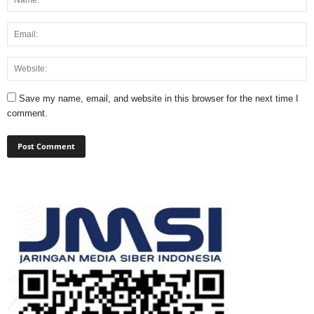
Save my name, email, and website in this browser for the next time I
comment.