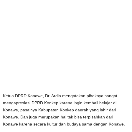
Ketua DPRD Konawe, Dr. Ardin mengatakan pihaknya sangat
mengapresiasi DPRD Konkep karena ingin kembali belajar di
Konawe, pasalnya Kabupaten Konkep daerah yang lahir dari
Konawe. Dan juga merupakan hal tak bisa terpisahkan dari
Konawe karena secara kultur dan budaya sama dengan Konawe.