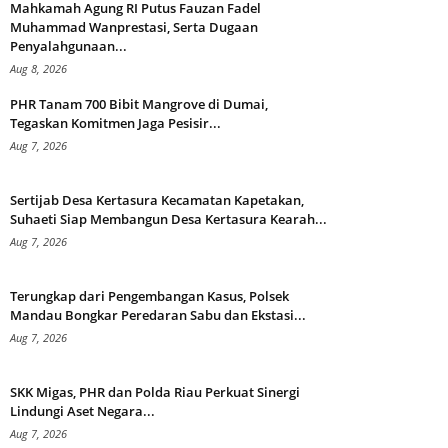
Mahkamah Agung RI Putus Fauzan Fadel
Muhammad Wanprestasi, Serta Dugaan
Penyalahgunaan...
Aug 8, 2026
PHR Tanam 700 Bibit Mangrove di Dumai,
Tegaskan Komitmen Jaga Pesisir...
Aug 7, 2026
Sertijab Desa Kertasura Kecamatan Kapetakan,
Suhaeti Siap Membangun Desa Kertasura Kearah...
Aug 7, 2026
Terungkap dari Pengembangan Kasus, Polsek
Mandau Bongkar Peredaran Sabu dan Ekstasi...
Aug 7, 2026
SKK Migas, PHR dan Polda Riau Perkuat Sinergi
Lindungi Aset Negara...
Aug 7, 2026