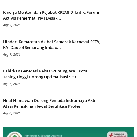
Kinerja Menteri dan Pejabat KP2MI Dikritik, Forum
Aktivis Pemerhati PMI Desak...
Aug 7, 2026
Hindari Kemacetan Akibat Semarak Karnaval SCTV,
KAI Daop 4 Semarang Imbau...
Aug 7, 2026
Lahirkan Generasi Bebas Stunting, Wali Kota
Tebing Tinggi Dorong Optimalisasi SP3...
Aug 7, 2026
Hilal Hilmawan Dorong Pemuda Indramayu Aktif
Atasi Kemiskinan lewat Sertifikasi Profesi
Aug 6, 2026