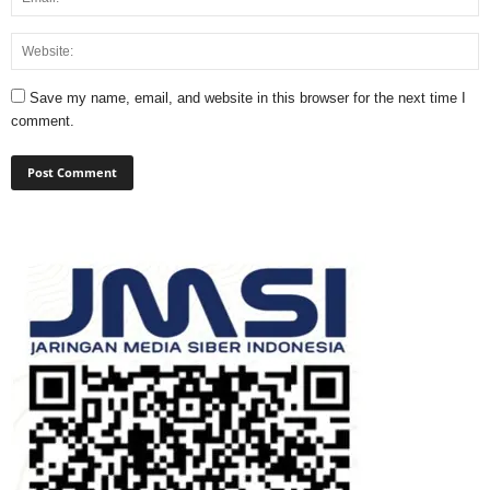
Save my name, email, and website in this browser for the next time I
comment.