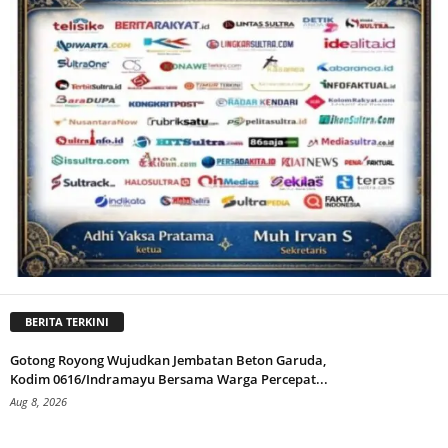
BERITA TERKINI
Gotong Royong Wujudkan Jembatan Beton Garuda,
Kodim 0616/Indramayu Bersama Warga Percepat...
Aug 8, 2026