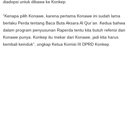
diadopsi untuk dibawa ke Konkep.
“Kenapa pilih Konawe, karena pertama Konawe ini sudah lama
berlaku Perda tentang Baca Buta Aksara Al Qur’an. Kedua bahwa
dalam program penyusunan Raperda tentu kita butuh refensi dan
Konawe punya. Konkep itu mekar dari Konawe, jadi kita harus
kembali keinduk”, ungkap Ketua Komisi III DPRD Konkep.