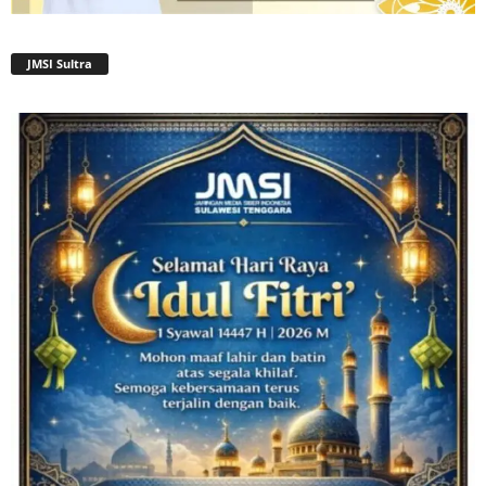
JMSI Sultra