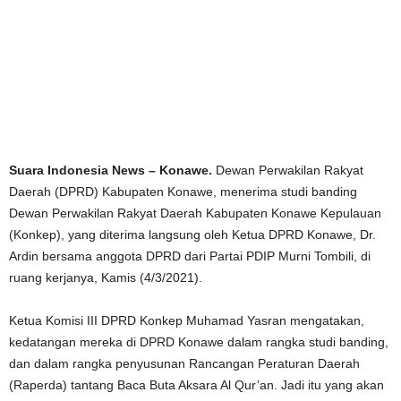
Suara Indonesia News – Konawe.
Dewan Perwakilan Rakyat
Daerah (DPRD) Kabupaten Konawe, menerima studi banding
Dewan Perwakilan Rakyat Daerah Kabupaten Konawe Kepulauan
(Konkep), yang diterima langsung oleh Ketua DPRD Konawe, Dr.
Ardin bersama anggota DPRD dari Partai PDIP Murni Tombili, di
ruang kerjanya, Kamis (4/3/2021).
Ketua Komisi III DPRD Konkep Muhamad Yasran mengatakan,
kedatangan mereka di DPRD Konawe dalam rangka studi banding,
dan dalam rangka penyusunan Rancangan Peraturan Daerah
(Raperda) tantang Baca Buta Aksara Al Qur’an. Jadi itu yang akan