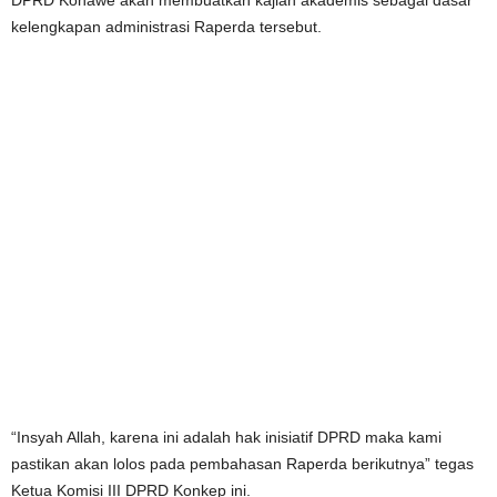
kelengkapan administrasi Raperda tersebut.
“Insyah Allah, karena ini adalah hak inisiatif DPRD maka kami
pastikan akan lolos pada pembahasan Raperda berikutnya” tegas
Ketua Komisi III DPRD Konkep ini.