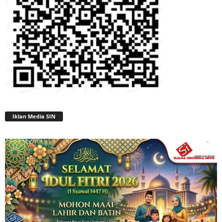
Iklan Media SIN