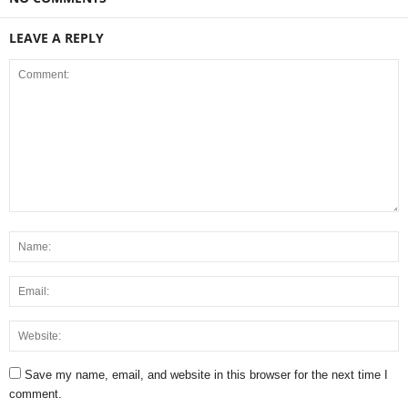
LEAVE A REPLY
Save my name, email, and website in this browser for the next time I
comment.