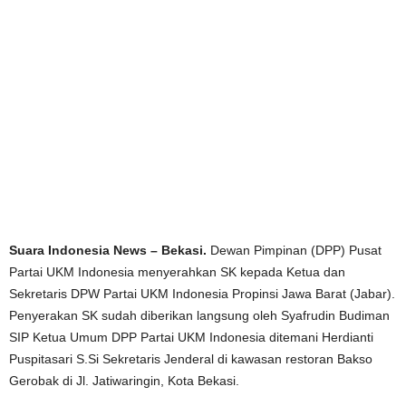
Suara Indonesia News – Bekasi.
Dewan Pimpinan (DPP) Pusat
Partai UKM Indonesia menyerahkan SK kepada Ketua dan
Sekretaris DPW Partai UKM Indonesia Propinsi Jawa Barat (Jabar).
Penyerakan SK sudah diberikan langsung oleh Syafrudin Budiman
SIP Ketua Umum DPP Partai UKM Indonesia ditemani Herdianti
Puspitasari S.Si Sekretaris Jenderal di kawasan restoran Bakso
Gerobak di Jl. Jatiwaringin, Kota Bekasi.