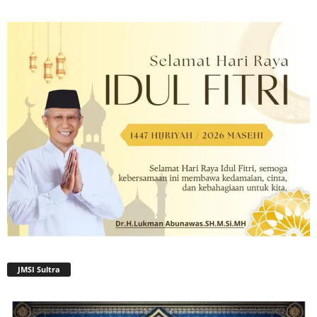
JMSI Sultra