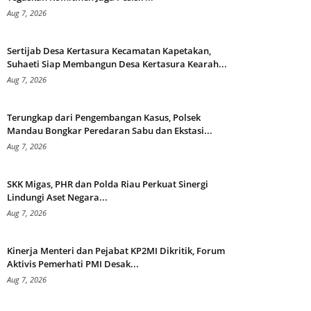
Aug 7, 2026
Sertijab Desa Kertasura Kecamatan Kapetakan,
Suhaeti Siap Membangun Desa Kertasura Kearah...
Aug 7, 2026
Terungkap dari Pengembangan Kasus, Polsek
Mandau Bongkar Peredaran Sabu dan Ekstasi...
Aug 7, 2026
SKK Migas, PHR dan Polda Riau Perkuat Sinergi
Lindungi Aset Negara...
Aug 7, 2026
Kinerja Menteri dan Pejabat KP2MI Dikritik, Forum
Aktivis Pemerhati PMI Desak...
Aug 7, 2026