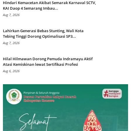
Hindari Kemacetan Akibat Semarak Karnaval SCTV,
KAI Daop 4 Semarang Imbau...
Aug 7, 2026
Lahirkan Generasi Bebas Stunting, Wali Kota
Tebing Tinggi Dorong Optimalisasi SP3...
Aug 7, 2026
Hilal Hilmawan Dorong Pemuda Indramayu Aktif
Atasi Kemiskinan lewat Sertifikasi Profesi
Aug 6, 2026