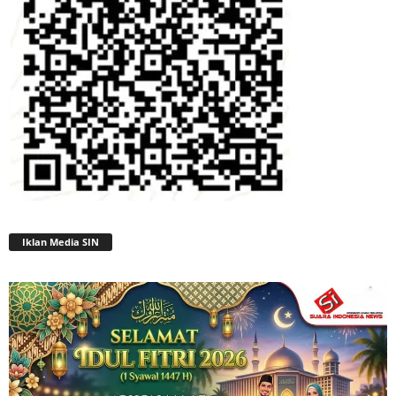
Iklan Media SIN