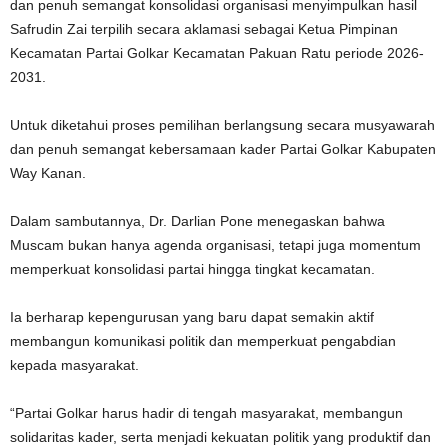
dan penuh semangat konsolidasi organisasi menyimpulkan hasil
Safrudin Zai terpilih secara aklamasi sebagai Ketua Pimpinan
Kecamatan Partai Golkar Kecamatan Pakuan Ratu periode 2026-
2031.
Untuk diketahui proses pemilihan berlangsung secara musyawarah
dan penuh semangat kebersamaan kader Partai Golkar Kabupaten
Way Kanan.
Dalam sambutannya, Dr. Darlian Pone menegaskan bahwa
Muscam bukan hanya agenda organisasi, tetapi juga momentum
memperkuat konsolidasi partai hingga tingkat kecamatan.
Ia berharap kepengurusan yang baru dapat semakin aktif
membangun komunikasi politik dan memperkuat pengabdian
kepada masyarakat.
“Partai Golkar harus hadir di tengah masyarakat, membangun
solidaritas kader, serta menjadi kekuatan politik yang produktif dan