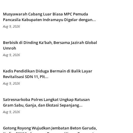
Musyawarah Cabang Luar Biasa MPC Pemuda
Pancasila Kabupaten Indramayu Digelar dengan...
Aug 9, 2026
Berbisik di Dinding Ka’bah, Bersama Jazirah Global
Umroh
Aug 9, 2026
Kadis Pendidikan Diduga Bermain di Balik Layar
Revitalisasi SDN 11, Plt...
Aug 9, 2026
Satresnarkoba Polres Langkat Ungkap Ratusan
Gram Sabu, Ganja, dan Ekstasi Sepanjang...
Aug 9, 2026
Gotong Royong Wujudkan Jembatan Beton Garuda,