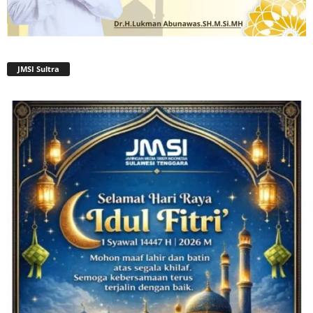
JMSI Sultra