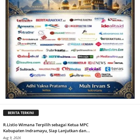
BERITA TERKINI
R.Listio Wimana Terpilih sebagai Ketua MPC
Kabupaten Indramayu, Siap Lanjutkan dan...
Aug 9, 2026