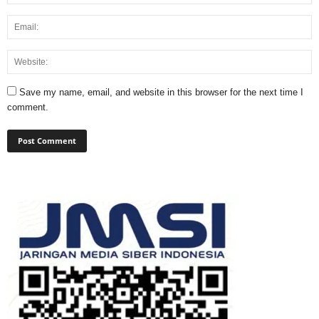
Save my name, email, and website in this browser for the next time I
comment.