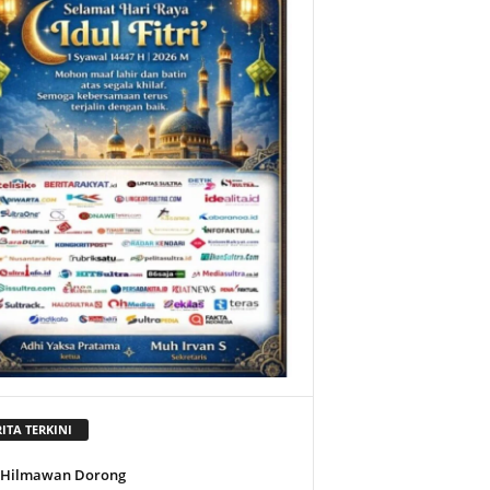
ITA TERKINI
l Hilmawan Dorong