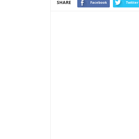
SHARE
Facebook
Twitter