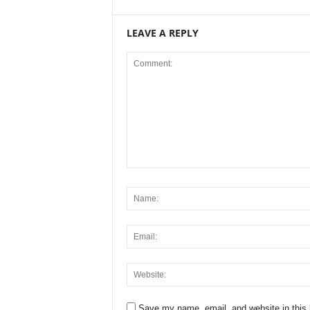
LEAVE A REPLY
Save my name, email, and website in this 