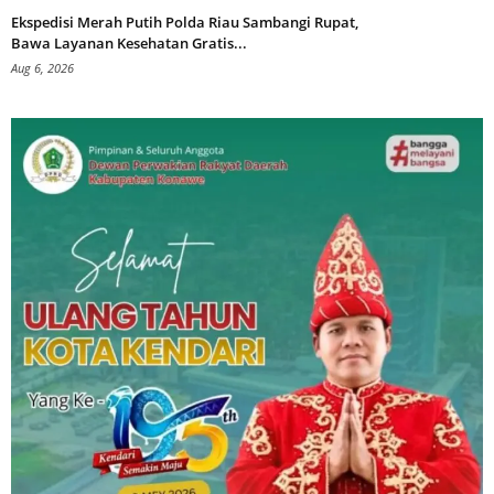
Ekspedisi Merah Putih Polda Riau Sambangi Rupat,
Bawa Layanan Kesehatan Gratis...
Aug 6, 2026