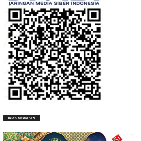
Iklan Media SIN