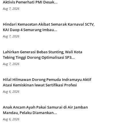
Aktivis Pemerhati PMI Desak...
Aug 7, 2026
Hindari Kemacetan Akibat Semarak Karnaval SCTV,
KAI Daop 4 Semarang Imbau...
Aug 7, 2026
Lahirkan Generasi Bebas Stunting, Wali Kota
Tebing Tinggi Dorong Optimalisasi SP3...
Aug 7, 2026
Hilal Hilmawan Dorong Pemuda Indramayu Aktif
Atasi Kemiskinan lewat Sertifikasi Profesi
Aug 6, 2026
Anak Ancam Ayah Pakai Samurai di Air Jamban
Mandau, Pelaku Diamankan...
Aug 6, 2026