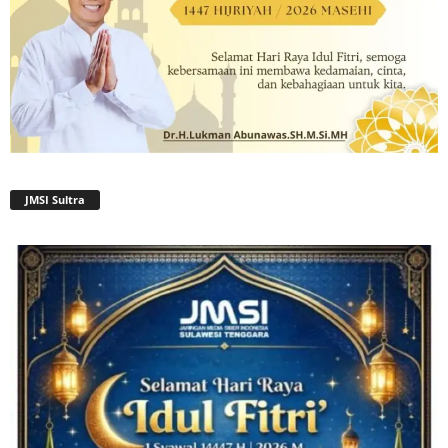
JMSI Sultra