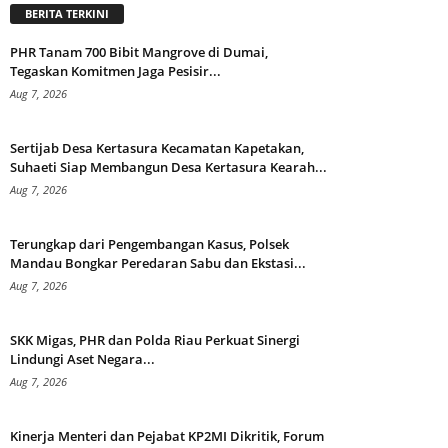
BERITA TERKINI
PHR Tanam 700 Bibit Mangrove di Dumai,
Tegaskan Komitmen Jaga Pesisir...
Aug 7, 2026
Sertijab Desa Kertasura Kecamatan Kapetakan,
Suhaeti Siap Membangun Desa Kertasura Kearah...
Aug 7, 2026
Terungkap dari Pengembangan Kasus, Polsek
Mandau Bongkar Peredaran Sabu dan Ekstasi...
Aug 7, 2026
SKK Migas, PHR dan Polda Riau Perkuat Sinergi
Lindungi Aset Negara...
Aug 7, 2026
Kinerja Menteri dan Pejabat KP2MI Dikritik, Forum