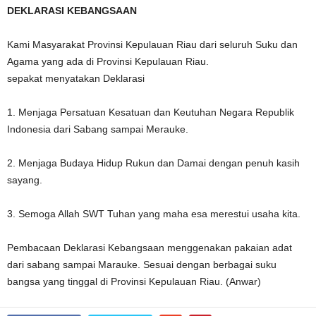
DEKLARASI KEBANGSAAN
Kami Masyarakat Provinsi Kepulauan Riau dari seluruh Suku dan
Agama yang ada di Provinsi Kepulauan Riau.
sepakat menyatakan Deklarasi
1. Menjaga Persatuan Kesatuan dan Keutuhan Negara Republik
Indonesia dari Sabang sampai Merauke.
2. Menjaga Budaya Hidup Rukun dan Damai dengan penuh kasih
sayang.
3. Semoga Allah SWT Tuhan yang maha esa merestui usaha kita.
Pembacaan Deklarasi Kebangsaan menggenakan pakaian adat
dari sabang sampai Marauke. Sesuai dengan berbagai suku
bangsa yang tinggal di Provinsi Kepulauan Riau. (Anwar)