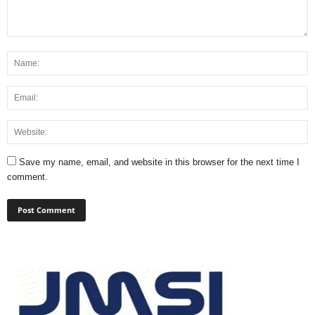
Save my name, email, and website in this browser for the next time I
comment.