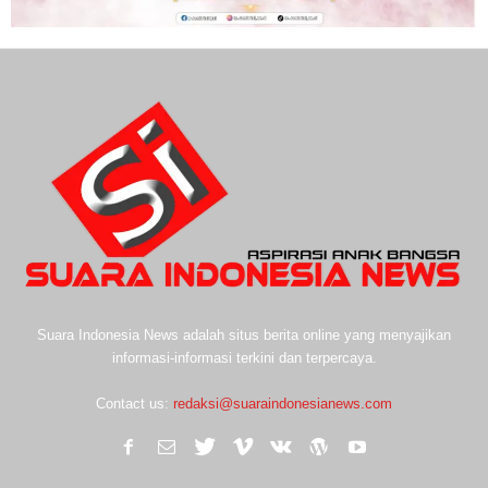
Suara Indonesia News adalah situs berita online yang menyajikan
informasi-informasi terkini dan terpercaya.
Contact us:
redaksi@suaraindonesianews.com