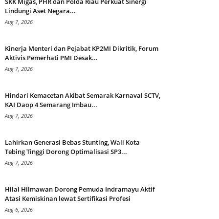
SKK Migas, PHR dan Polda Riau Perkuat Sinergi
Lindungi Aset Negara...
Aug 7, 2026
Kinerja Menteri dan Pejabat KP2MI Dikritik, Forum
Aktivis Pemerhati PMI Desak...
Aug 7, 2026
Hindari Kemacetan Akibat Semarak Karnaval SCTV,
KAI Daop 4 Semarang Imbau...
Aug 7, 2026
Lahirkan Generasi Bebas Stunting, Wali Kota
Tebing Tinggi Dorong Optimalisasi SP3...
Aug 7, 2026
Hilal Hilmawan Dorong Pemuda Indramayu Aktif
Atasi Kemiskinan lewat Sertifikasi Profesi
Aug 6, 2026