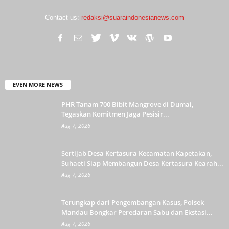
Contact us:
redaksi@suaraindonesianews.com
EVEN MORE NEWS
PHR Tanam 700 Bibit Mangrove di Dumai,
Tegaskan Komitmen Jaga Pesisir...
Aug 7, 2026
Sertijab Desa Kertasura Kecamatan Kapetakan,
Suhaeti Siap Membangun Desa Kertasura Kearah...
Aug 7, 2026
Terungkap dari Pengembangan Kasus, Polsek
Mandau Bongkar Peredaran Sabu dan Ekstasi...
Aug 7, 2026