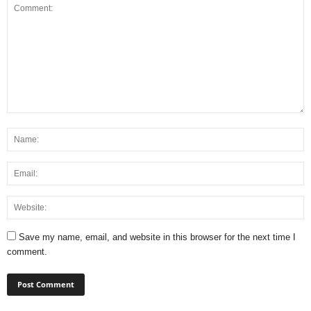
Save my name, email, and website in this browser for the next time I
comment.