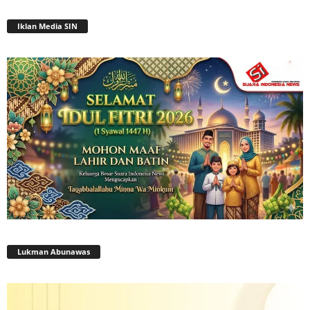
Iklan Media SIN
Lukman Abunawas