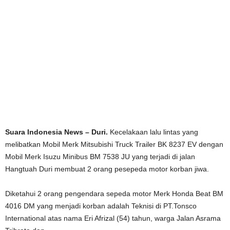
Suara Indonesia News – Duri.
Kecelakaan lalu lintas yang
melibatkan Mobil Merk Mitsubishi Truck Trailer BK 8237 EV dengan
Mobil Merk Isuzu Minibus BM 7538 JU yang terjadi di jalan
Hangtuah Duri membuat 2 orang pesepeda motor korban jiwa.
Diketahui 2 orang pengendara sepeda motor Merk Honda Beat BM
4016 DM yang menjadi korban adalah Teknisi di PT.Tonsco
International atas nama Eri Afrizal (54) tahun, warga Jalan Asrama