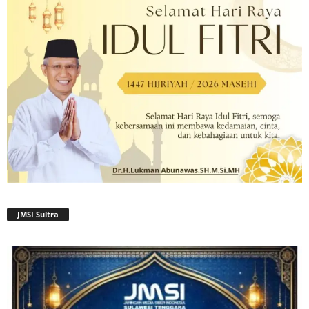
JMSI Sultra