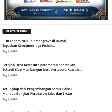
BERITA TERKINI
PHR Tanam 700 Bibit Mangrove di Dumai,
Tegaskan Komitmen Jaga Pesisir...
Aug 7, 2026
Sertijab Desa Kertasura Kecamatan Kapetakan,
Suhaeti Siap Membangun Desa Kertasura Kearah...
Aug 7, 2026
Terungkap dari Pengembangan Kasus, Polsek
Mandau Bongkar Peredaran Sabu dan Ekstasi...
Aug 7, 2026