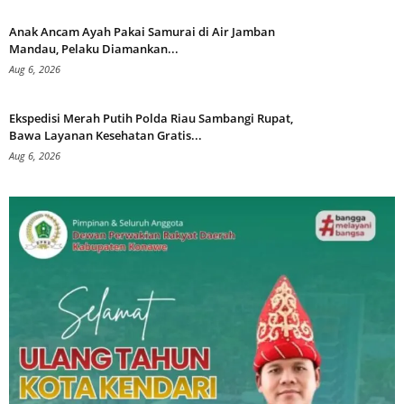
Anak Ancam Ayah Pakai Samurai di Air Jamban
Mandau, Pelaku Diamankan...
Aug 6, 2026
Ekspedisi Merah Putih Polda Riau Sambangi Rupat,
Bawa Layanan Kesehatan Gratis...
Aug 6, 2026