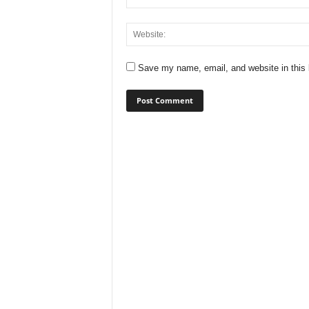
Save my name, email, and website in this 