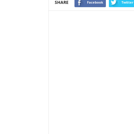
SHARE
Facebook
Twitter