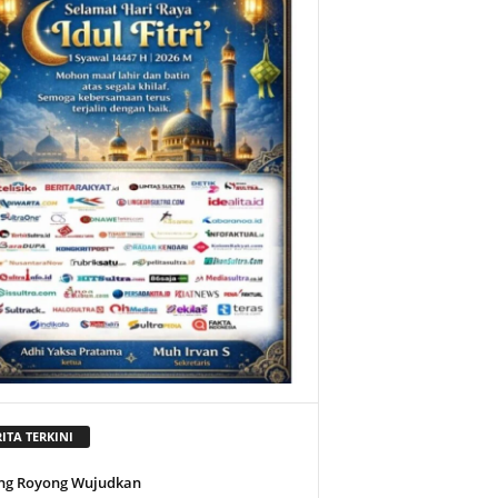
ITA TERKINI
ng Royong Wujudkan