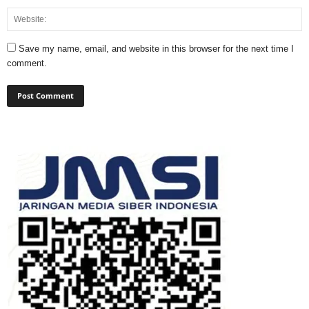
Save my name, email, and website in this browser for the next time I
comment.