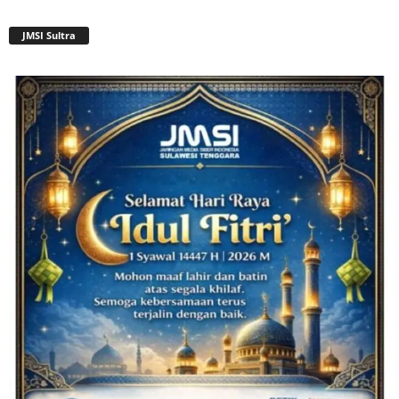
JMSI Sultra