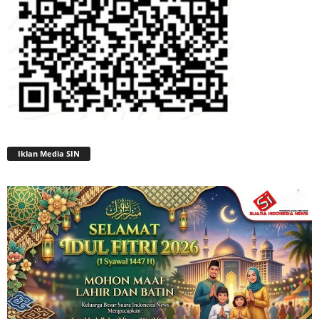
Iklan Media SIN