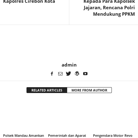
Kapolres Cirebon Kota
Kepada Para Kapolsek
Jajaran, Rencana Polri
Mendukung PPKM
admin
RELATED ARTICLES
MORE FROM AUTHOR
Polsek Mandau Amankan
Pemerintah dan Aparat
Pengendara Motor Revo