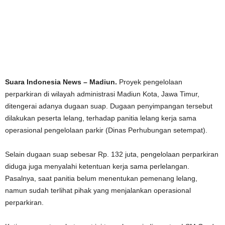
Suara Indonesia News – Madiun.
Proyek pengelolaan
perparkiran di wilayah administrasi Madiun Kota, Jawa Timur,
ditengerai adanya dugaan suap. Dugaan penyimpangan tersebut
dilakukan peserta lelang, terhadap panitia lelang kerja sama
operasional pengelolaan parkir (Dinas Perhubungan setempat).
Selain dugaan suap sebesar Rp. 132 juta, pengelolaan perparkiran
diduga juga menyalahi ketentuan kerja sama perlelangan.
Pasalnya, saat panitia belum menentukan pemenang lelang,
namun sudah terlihat pihak yang menjalankan operasional
perparkiran.