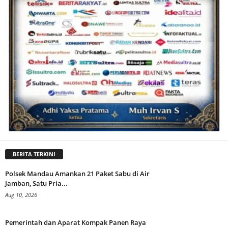
BERITA TERKINI
Polsek Mandau Amankan 21 Paket Sabu di Air
Jamban, Satu Pria...
Aug 10, 2026
Pemerintah dan Aparat Kompak Panen Raya