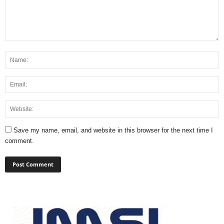
Save my name, email, and website in this browser for the next time I
comment.