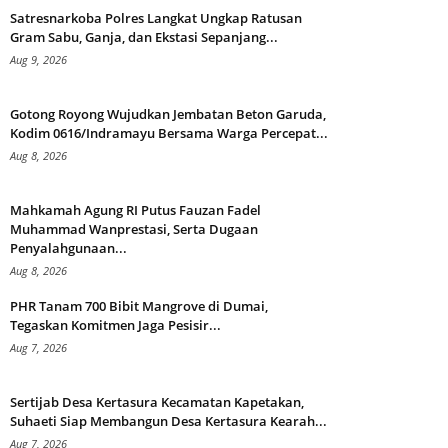
Satresnarkoba Polres Langkat Ungkap Ratusan
Gram Sabu, Ganja, dan Ekstasi Sepanjang...
Aug 9, 2026
Gotong Royong Wujudkan Jembatan Beton Garuda,
Kodim 0616/Indramayu Bersama Warga Percepat...
Aug 8, 2026
Mahkamah Agung RI Putus Fauzan Fadel
Muhammad Wanprestasi, Serta Dugaan
Penyalahgunaan...
Aug 8, 2026
PHR Tanam 700 Bibit Mangrove di Dumai,
Tegaskan Komitmen Jaga Pesisir...
Aug 7, 2026
Sertijab Desa Kertasura Kecamatan Kapetakan,
Suhaeti Siap Membangun Desa Kertasura Kearah...
Aug 7, 2026