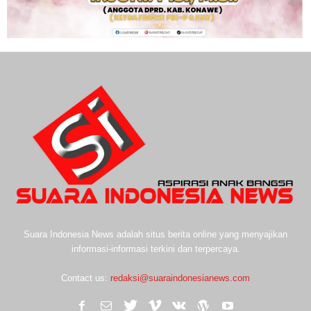
Suara Indonesia News adalah situs berita online yang menyajikan
informasi-informasi terkini dan terpercaya.
Contact us:
redaksi@suaraindonesianews.com