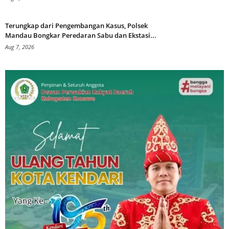
Terungkap dari Pengembangan Kasus, Polsek
Mandau Bongkar Peredaran Sabu dan Ekstasi...
Aug 7, 2026