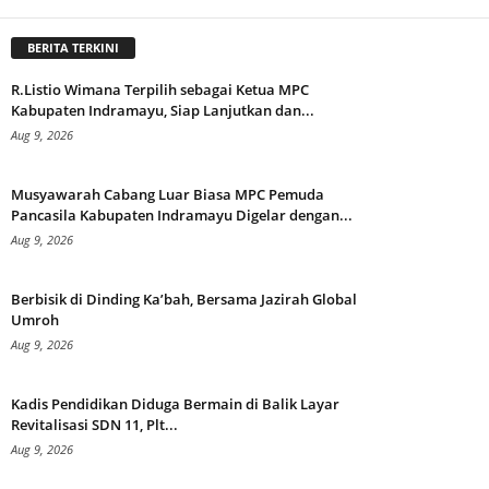
BERITA TERKINI
R.Listio Wimana Terpilih sebagai Ketua MPC
Kabupaten Indramayu, Siap Lanjutkan dan...
Aug 9, 2026
Musyawarah Cabang Luar Biasa MPC Pemuda
Pancasila Kabupaten Indramayu Digelar dengan...
Aug 9, 2026
Berbisik di Dinding Ka’bah, Bersama Jazirah Global
Umroh
Aug 9, 2026
Kadis Pendidikan Diduga Bermain di Balik Layar
Revitalisasi SDN 11, Plt...
Aug 9, 2026