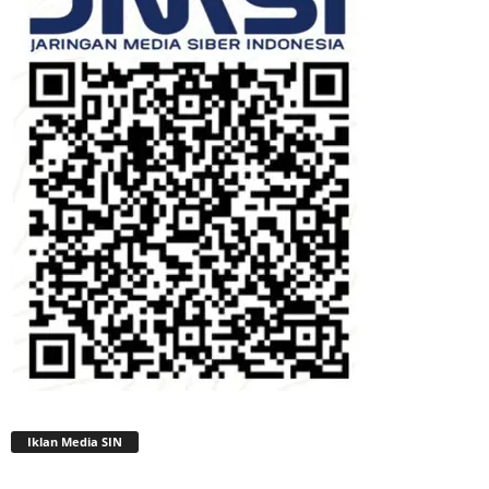
Iklan Media SIN