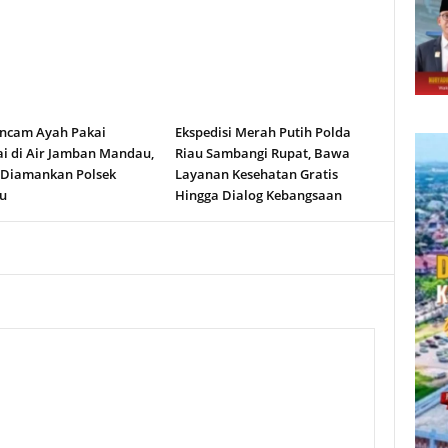
ncam Ayah Pakai
Ekspedisi Merah Putih Polda
i di Air Jamban Mandau,
Riau Sambangi Rupat, Bawa
 Diamankan Polsek
Layanan Kesehatan Gratis
u
Hingga Dialog Kebangsaan