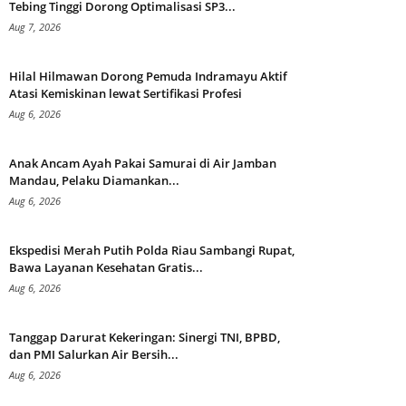
Tebing Tinggi Dorong Optimalisasi SP3...
Aug 7, 2026
Hilal Hilmawan Dorong Pemuda Indramayu Aktif
Atasi Kemiskinan lewat Sertifikasi Profesi
Aug 6, 2026
Anak Ancam Ayah Pakai Samurai di Air Jamban
Mandau, Pelaku Diamankan...
Aug 6, 2026
Ekspedisi Merah Putih Polda Riau Sambangi Rupat,
Bawa Layanan Kesehatan Gratis...
Aug 6, 2026
Tanggap Darurat Kekeringan: Sinergi TNI, BPBD,
dan PMI Salurkan Air Bersih...
Aug 6, 2026