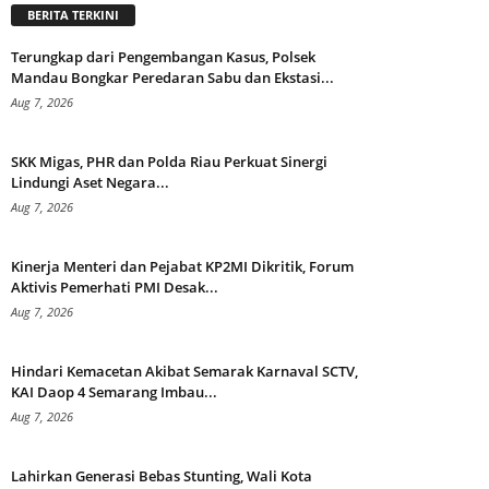
BERITA TERKINI
Terungkap dari Pengembangan Kasus, Polsek
Mandau Bongkar Peredaran Sabu dan Ekstasi...
Aug 7, 2026
SKK Migas, PHR dan Polda Riau Perkuat Sinergi
Lindungi Aset Negara...
Aug 7, 2026
Kinerja Menteri dan Pejabat KP2MI Dikritik, Forum
Aktivis Pemerhati PMI Desak...
Aug 7, 2026
Hindari Kemacetan Akibat Semarak Karnaval SCTV,
KAI Daop 4 Semarang Imbau...
Aug 7, 2026
Lahirkan Generasi Bebas Stunting, Wali Kota