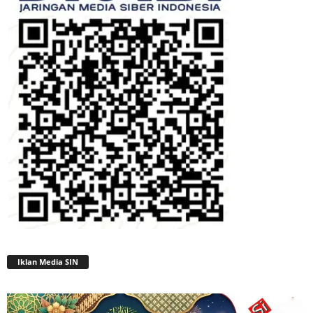
Iklan Media SIN