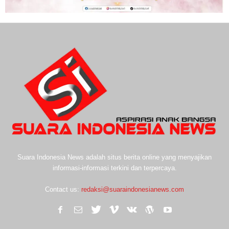
Suara Indonesia News adalah situs berita online yang menyajikan
informasi-informasi terkini dan terpercaya.
Contact us:
redaksi@suaraindonesianews.com