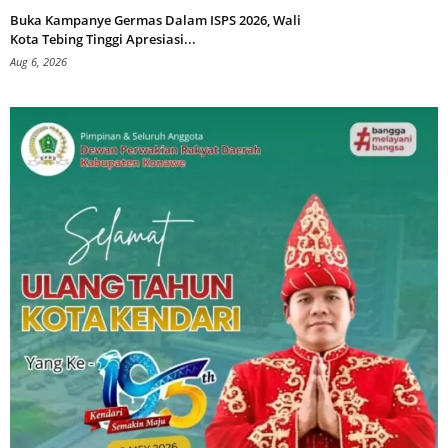
Buka Kampanye Germas Dalam ISPS 2026, Wali
Kota Tebing Tinggi Apresiasi...
Aug 6, 2026