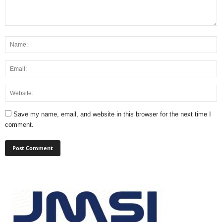
Save my name, email, and website in this browser for the next time I
comment.