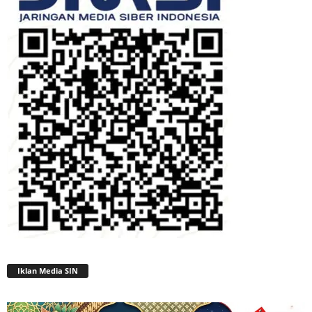
Iklan Media SIN