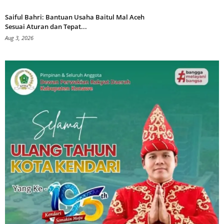
Saiful Bahri: Bantuan Usaha Baitul Mal Aceh
Sesuai Aturan dan Tepat...
Aug 3, 2026