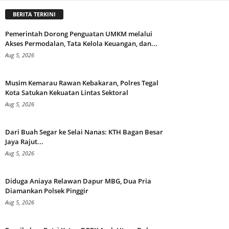
BERITA TERKINI
Pemerintah Dorong Penguatan UMKM melalui
Akses Permodalan, Tata Kelola Keuangan, dan...
Aug 5, 2026
Musim Kemarau Rawan Kebakaran, Polres Tegal
Kota Satukan Kekuatan Lintas Sektoral
Aug 5, 2026
Dari Buah Segar ke Selai Nanas: KTH Bagan Besar
Jaya Rajut...
Aug 5, 2026
Diduga Aniaya Relawan Dapur MBG, Dua Pria
Diamankan Polsek Pinggir
Aug 5, 2026