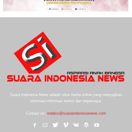
Suara Indonesia News adalah situs berita online yang menyajikan
informasi-informasi terkini dan terpercaya.
Contact us:
redaksi@suaraindonesianews.com