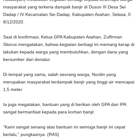
masyarakat yang terkena dampak banjir di Dusun III Desa Sei
Dadap / IV Kecamatan Sei Dadap, Kabupaten Asahan, Selasa, 0
8/12/2020.
Saat di konfirmasi, Ketua GPA Kabupaten Asahan, Zulfirman
Sitorus mengatakan, bahwa kegiatan berbagi ini memang kerap di
lakukan kepada warga yang membutuhkan, dengan dana yang
bersumber dari donatur.
Di tempat yang sama, salah seorang warga, Nurdin yang
merupakan masyarakat terdampak banjir yang tinggi air mencapai
1,5 meter.
Ia juga megatakan, bantuan yang di berikan oleh GPA dan IPA
sangat bermanfaat kepada para korban banjir.
“Kami sangat senang atas bantuan ini semoga banjir ini cepat
berlalu,” pungkasnya. (RAS)