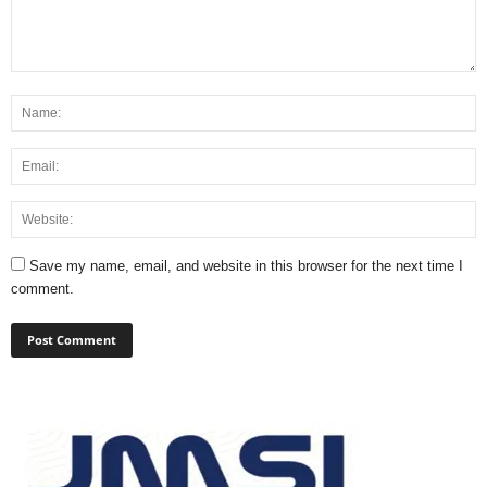
Save my name, email, and website in this browser for the next time I
comment.