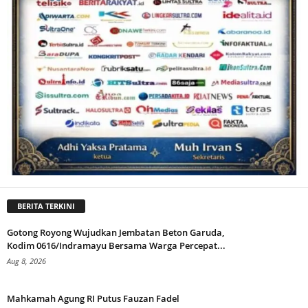
BERITA TERKINI
Gotong Royong Wujudkan Jembatan Beton Garuda,
Kodim 0616/Indramayu Bersama Warga Percepat...
Aug 8, 2026
Mahkamah Agung RI Putus Fauzan Fadel