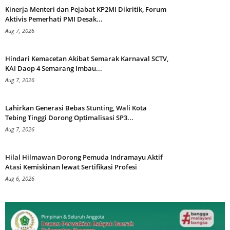
Kinerja Menteri dan Pejabat KP2MI Dikritik, Forum
Aktivis Pemerhati PMI Desak...
Aug 7, 2026
Hindari Kemacetan Akibat Semarak Karnaval SCTV,
KAI Daop 4 Semarang Imbau...
Aug 7, 2026
Lahirkan Generasi Bebas Stunting, Wali Kota
Tebing Tinggi Dorong Optimalisasi SP3...
Aug 7, 2026
Hilal Hilmawan Dorong Pemuda Indramayu Aktif
Atasi Kemiskinan lewat Sertifikasi Profesi
Aug 6, 2026