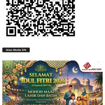
Iklan Media SIN