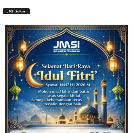
JMSI Sultra