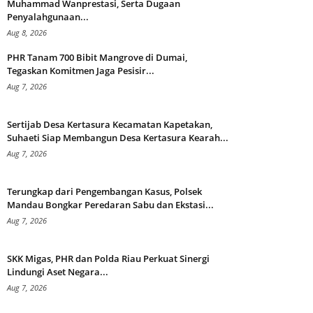
Muhammad Wanprestasi, Serta Dugaan
Penyalahgunaan...
Aug 8, 2026
PHR Tanam 700 Bibit Mangrove di Dumai,
Tegaskan Komitmen Jaga Pesisir...
Aug 7, 2026
Sertijab Desa Kertasura Kecamatan Kapetakan,
Suhaeti Siap Membangun Desa Kertasura Kearah...
Aug 7, 2026
Terungkap dari Pengembangan Kasus, Polsek
Mandau Bongkar Peredaran Sabu dan Ekstasi...
Aug 7, 2026
SKK Migas, PHR dan Polda Riau Perkuat Sinergi
Lindungi Aset Negara...
Aug 7, 2026