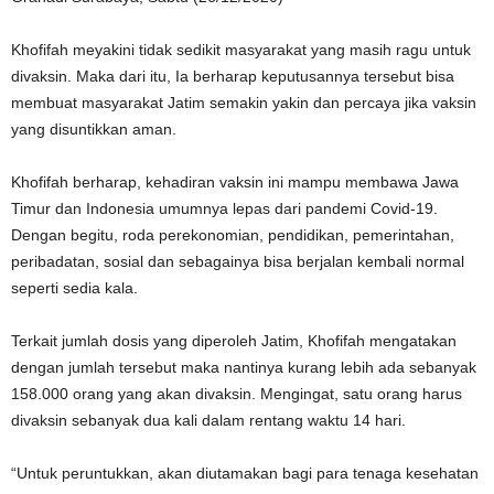
Khofifah meyakini tidak sedikit masyarakat yang masih ragu untuk
divaksin. Maka dari itu, Ia berharap keputusannya tersebut bisa
membuat masyarakat Jatim semakin yakin dan percaya jika vaksin
yang disuntikkan aman.
Khofifah berharap, kehadiran vaksin ini mampu membawa Jawa
Timur dan Indonesia umumnya lepas dari pandemi Covid-19.
Dengan begitu, roda perekonomian, pendidikan, pemerintahan,
peribadatan, sosial dan sebagainya bisa berjalan kembali normal
seperti sedia kala.
Terkait jumlah dosis yang diperoleh Jatim, Khofifah mengatakan
dengan jumlah tersebut maka nantinya kurang lebih ada sebanyak
158.000 orang yang akan divaksin. Mengingat, satu orang harus
divaksin sebanyak dua kali dalam rentang waktu 14 hari.
“Untuk peruntukkan, akan diutamakan bagi para tenaga kesehatan