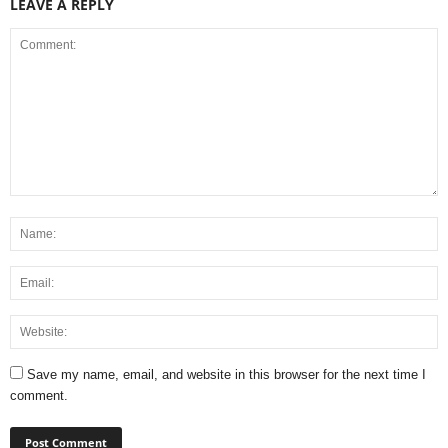
LEAVE A REPLY
Save my name, email, and website in this browser for the next time I
comment.