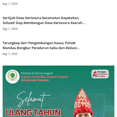
Aug 7, 2026
Sertijab Desa Kertasura Kecamatan Kapetakan,
Suhaeti Siap Membangun Desa Kertasura Kearah...
Aug 7, 2026
Terungkap dari Pengembangan Kasus, Polsek
Mandau Bongkar Peredaran Sabu dan Ekstasi...
Aug 7, 2026