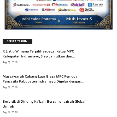
BERITA TERKINI
R.Listio Wimana Terpilih sebagai Ketua MPC
Kabupaten Indramayu, Siap Lanjutkan dan...
Aug 9, 2026
Musyawarah Cabang Luar Biasa MPC Pemuda
Pancasila Kabupaten Indramayu Digelar dengan...
Aug 9, 2026
Berbisik di Dinding Ka’bah, Bersama Jazirah Global
Umroh
Aug 9, 2026