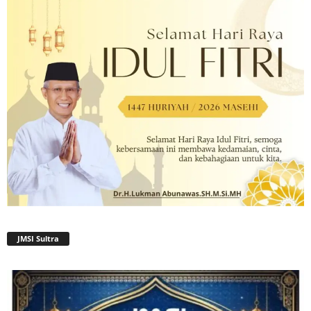
JMSI Sultra