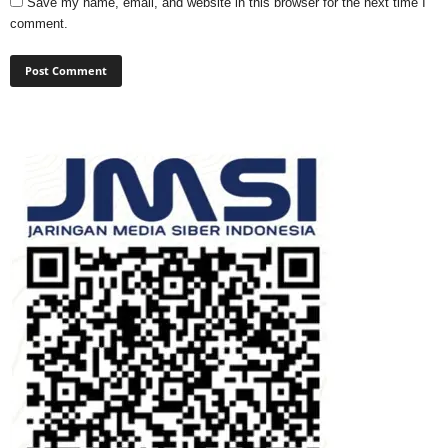
Save my name, email, and website in this browser for the next time I
comment.