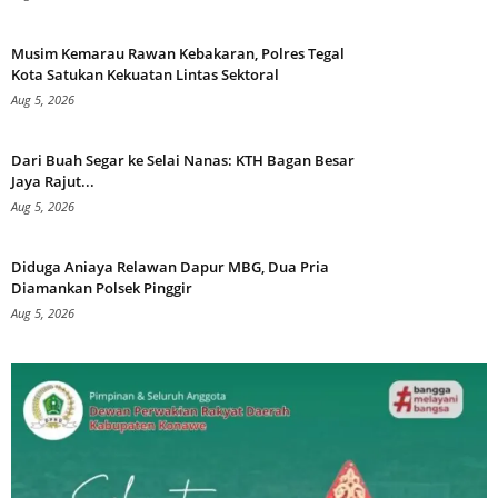
Musim Kemarau Rawan Kebakaran, Polres Tegal
Kota Satukan Kekuatan Lintas Sektoral
Aug 5, 2026
Dari Buah Segar ke Selai Nanas: KTH Bagan Besar
Jaya Rajut...
Aug 5, 2026
Diduga Aniaya Relawan Dapur MBG, Dua Pria
Diamankan Polsek Pinggir
Aug 5, 2026