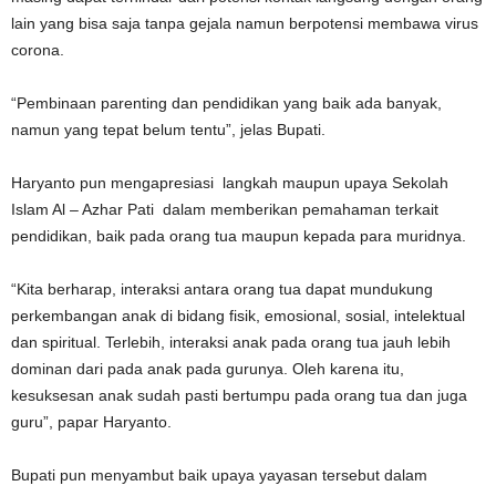
lain yang bisa saja tanpa gejala namun berpotensi membawa virus
corona.
“Pembinaan parenting dan pendidikan yang baik ada banyak,
namun yang tepat belum tentu”, jelas Bupati.
Haryanto pun mengapresiasi langkah maupun upaya Sekolah
Islam Al – Azhar Pati dalam memberikan pemahaman terkait
pendidikan, baik pada orang tua maupun kepada para muridnya.
“Kita berharap, interaksi antara orang tua dapat mundukung
perkembangan anak di bidang fisik, emosional, sosial, intelektual
dan spiritual. Terlebih, interaksi anak pada orang tua jauh lebih
dominan dari pada anak pada gurunya. Oleh karena itu,
kesuksesan anak sudah pasti bertumpu pada orang tua dan juga
guru”, papar Haryanto.
Bupati pun menyambut baik upaya yayasan tersebut dalam