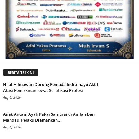
BERITA TERKINI
Hilal Hilmawan Dorong Pemuda Indramayu Aktif
Atasi Kemiskinan lewat Sertifikasi Profesi
Aug 6, 2026
Anak Ancam Ayah Pakai Samurai di Air Jamban
Mandau, Pelaku Diamankan...
Aug 6, 2026