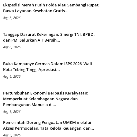
Ekspedisi Merah Putih Polda Riau Sambangi Rupat,
Bawa Layanan Kesehatan Gratis...
Aug 6, 2026
Tanggap Darurat Kekeringan: Sinergi TNI, BPBD,
dan PMI Salurkan Air Bersih...
Aug 6, 2026
Buka Kampanye Germas Dalam ISPS 2026, Wali
Kota Tebing Tinggi Apresiasi...
Aug 6, 2026
Pertumbuhan Ekonomi Berbasis Kerakyatan:
Memperkuat Kelembagaan Negara dan
Pembangunan Manusia di...
Aug 6, 2026
Pemerintah Dorong Penguatan UMKM melalui
Akses Permodalan, Tata Kelola Keuangan, dan...
Aug 5, 2026