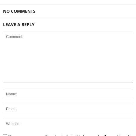
NO COMMENTS
LEAVE A REPLY