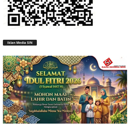
Iklan Media SIN