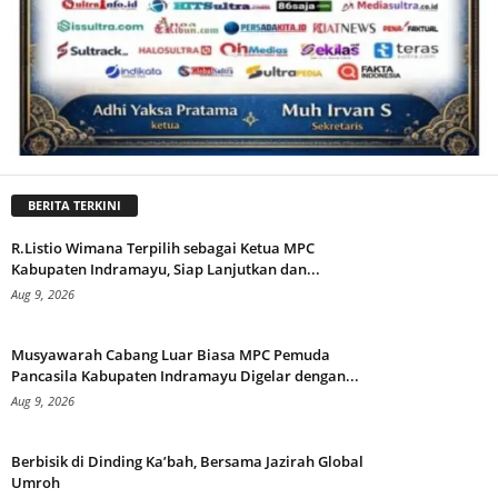
BERITA TERKINI
R.Listio Wimana Terpilih sebagai Ketua MPC
Kabupaten Indramayu, Siap Lanjutkan dan...
Aug 9, 2026
Musyawarah Cabang Luar Biasa MPC Pemuda
Pancasila Kabupaten Indramayu Digelar dengan...
Aug 9, 2026
Berbisik di Dinding Ka’bah, Bersama Jazirah Global
Umroh