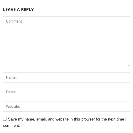
LEAVE A REPLY
Save my name, email, and website in this browser for the next time I
comment.