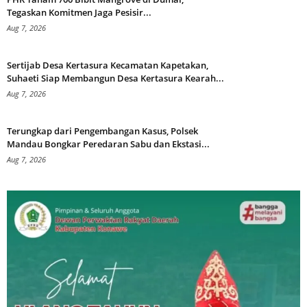
Tegaskan Komitmen Jaga Pesisir...
Aug 7, 2026
Sertijab Desa Kertasura Kecamatan Kapetakan,
Suhaeti Siap Membangun Desa Kertasura Kearah...
Aug 7, 2026
Terungkap dari Pengembangan Kasus, Polsek
Mandau Bongkar Peredaran Sabu dan Ekstasi...
Aug 7, 2026