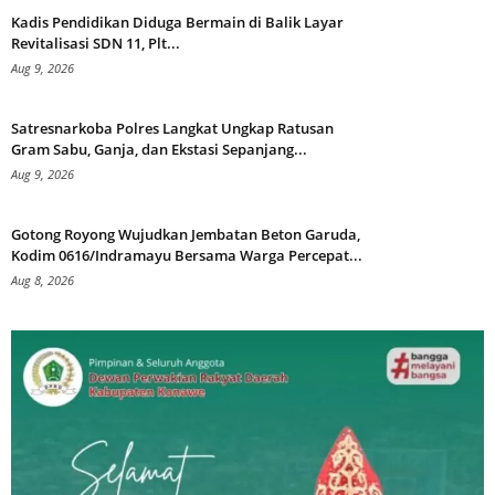
Kadis Pendidikan Diduga Bermain di Balik Layar
Revitalisasi SDN 11, Plt...
Aug 9, 2026
Satresnarkoba Polres Langkat Ungkap Ratusan
Gram Sabu, Ganja, dan Ekstasi Sepanjang...
Aug 9, 2026
Gotong Royong Wujudkan Jembatan Beton Garuda,
Kodim 0616/Indramayu Bersama Warga Percepat...
Aug 8, 2026