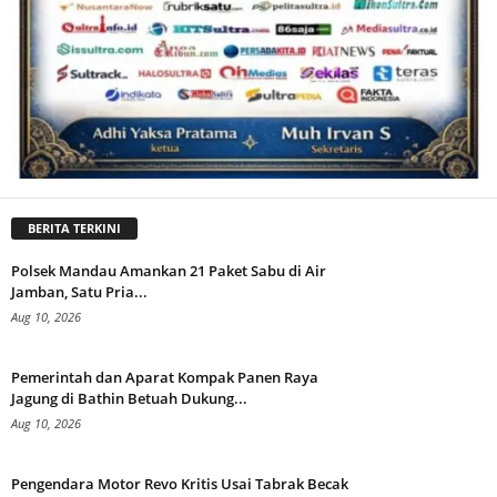
BERITA TERKINI
Polsek Mandau Amankan 21 Paket Sabu di Air
Jamban, Satu Pria...
Aug 10, 2026
Pemerintah dan Aparat Kompak Panen Raya
Jagung di Bathin Betuah Dukung...
Aug 10, 2026
Pengendara Motor Revo Kritis Usai Tabrak Becak