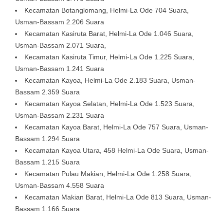
Kecamatan Botanglomang, Helmi-La Ode 704 Suara,
Usman-Bassam 2.206 Suara
Kecamatan Kasiruta Barat, Helmi-La Ode 1.046 Suara,
Usman-Bassam 2.071 Suara,
Kecamatan Kasiruta Timur, Helmi-La Ode 1.225 Suara,
Usman-Bassam 1.241 Suara
Kecamatan Kayoa, Helmi-La Ode 2.183 Suara, Usman-
Bassam 2.359 Suara
Kecamatan Kayoa Selatan, Helmi-La Ode 1.523 Suara,
Usman-Bassam 2.231 Suara
Kecamatan Kayoa Barat, Helmi-La Ode 757 Suara, Usman-
Bassam 1.294 Suara
Kecamatan Kayoa Utara, 458 Helmi-La Ode Suara, Usman-
Bassam 1.215 Suara
Kecamatan Pulau Makian, Helmi-La Ode 1.258 Suara,
Usman-Bassam 4.558 Suara
Kecamatan Makian Barat, Helmi-La Ode 813 Suara, Usman-
Bassam 1.166 Suara