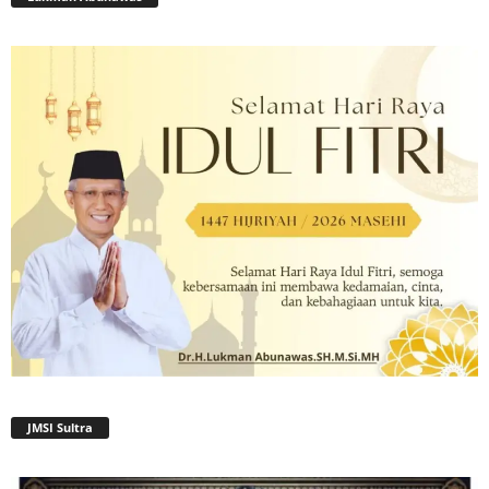
JMSI Sultra