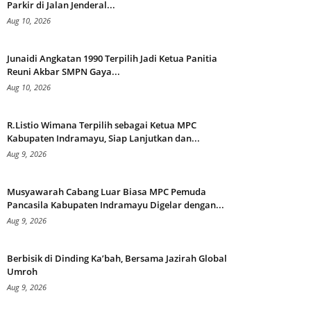
Parkir di Jalan Jenderal...
Aug 10, 2026
Junaidi Angkatan 1990 Terpilih Jadi Ketua Panitia
Reuni Akbar SMPN Gaya...
Aug 10, 2026
R.Listio Wimana Terpilih sebagai Ketua MPC
Kabupaten Indramayu, Siap Lanjutkan dan...
Aug 9, 2026
Musyawarah Cabang Luar Biasa MPC Pemuda
Pancasila Kabupaten Indramayu Digelar dengan...
Aug 9, 2026
Berbisik di Dinding Ka’bah, Bersama Jazirah Global
Umroh
Aug 9, 2026