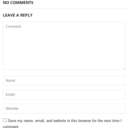
NO COMMENTS
LEAVE A REPLY
Save my name, email, and website in this browser for the next time I
comment.