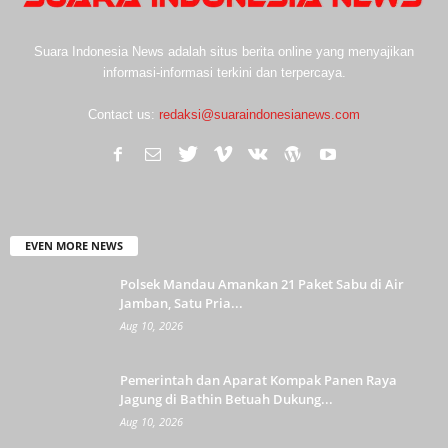
Suara Indonesia News adalah situs berita online yang menyajikan
informasi-informasi terkini dan terpercaya.
Contact us:
redaksi@suaraindonesianews.com
EVEN MORE NEWS
Polsek Mandau Amankan 21 Paket Sabu di Air
Jamban, Satu Pria...
Aug 10, 2026
Pemerintah dan Aparat Kompak Panen Raya
Jagung di Bathin Betuah Dukung...
Aug 10, 2026