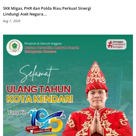
SKK Migas, PHR dan Polda Riau Perkuat Sinergi
Lindungi Aset Negara...
Aug 7, 2026