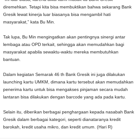
diremehkan. Tetapi kita bisa membuktikan bahwa sekarang Bank
Gresik lewat kinerja luar biasanya bisa mengambil hati
masyarakat,” kata Bu Min.
Tak lupa, Bu Min mengingatkan akan pentingnya sinergi antar
lembaga atau OPD terkait, sehingga akan memudahkan bagi
masyarakat apabila sewaktu-waktu mereka membutuhkan
bantuan.
Dalam kegiatan Semarak 46 th Bank Gresik ini juga dilakukan
launching kartu UMKM, dimana kartu tersebut akan memudahkan
penerima kartu untuk bisa mengakses pinjaman secara mudah
lantaran bisa dilakukan dengan barcode yang ada pada kartu.
Selain itu, diberikan berbagai penghargaan kepada nasabah Bank
Gresik dalam berbagai kategori, seperti dianataranya kredit
barokah, kredit usaha mikro, dan kredit umum. (Hari R)