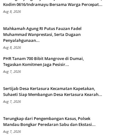
Kodim 0616/Indramayu Bersama Warga Percepat...
Aug 8, 2026
Mahkamah Agung RI Putus Fauzan Fadel
Muhammad Wanprestasi, Serta Dugaan
Penyalahgunaan...
Aug 8, 2026
PHR Tanam 700 Bibit Mangrove di Dumai,
Tegaskan Komitmen Jaga Pesisir...
Aug 7, 2026
Sertijab Desa Kertasura Kecamatan Kapetakan,
Suhaeti Siap Membangun Desa Kertasura Kearah...
Aug 7, 2026
Terungkap dari Pengembangan Kasus, Polsek
Mandau Bongkar Peredaran Sabu dan Ekstasi...
Aug 7, 2026