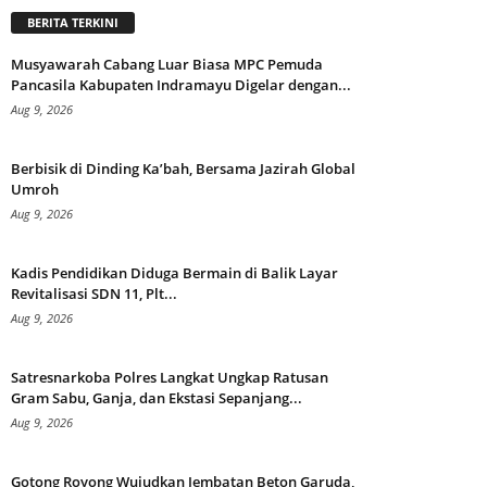
BERITA TERKINI
Musyawarah Cabang Luar Biasa MPC Pemuda
Pancasila Kabupaten Indramayu Digelar dengan...
Aug 9, 2026
Berbisik di Dinding Ka’bah, Bersama Jazirah Global
Umroh
Aug 9, 2026
Kadis Pendidikan Diduga Bermain di Balik Layar
Revitalisasi SDN 11, Plt...
Aug 9, 2026
Satresnarkoba Polres Langkat Ungkap Ratusan
Gram Sabu, Ganja, dan Ekstasi Sepanjang...
Aug 9, 2026
Gotong Royong Wujudkan Jembatan Beton Garuda,