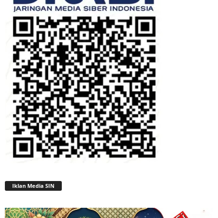
Iklan Media SIN