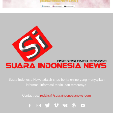
Suara Indonesia News adalah situs berita online yang menyajikan
informasi-informasi terkini dan terpercaya.
Contact us:
redaksi@suaraindonesianews.com