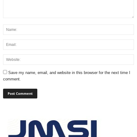
Save my name, email, and website in this browser for the next time I
comment.