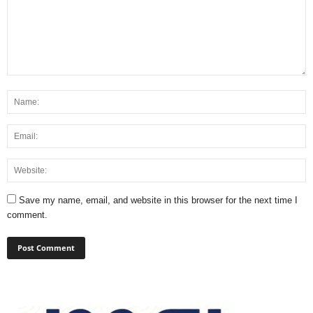
Save my name, email, and website in this browser for the next time I
comment.