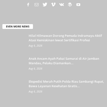
EVEN MORE NEWS
Hilal Hilmawan Dorong Pemuda Indramayu Aktif
Atasi Kemiskinan lewat Sertifikasi Profesi
Aug 6, 2026
Anak Ancam Ayah Pakai Samurai di Air Jamban
Mandau, Pelaku Diamankan...
Aug 6, 2026
Ekspedisi Merah Putih Polda Riau Sambangi Rupat,
Bawa Layanan Kesehatan Gratis...
Aug 6, 2026