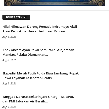
BERITA TERKINI
Hilal Hilmawan Dorong Pemuda Indramayu Aktif
Atasi Kemiskinan lewat Sertifikasi Profesi
Aug 6, 2026
Anak Ancam Ayah Pakai Samurai di Air Jamban
Mandau, Pelaku Diamankan...
Aug 6, 2026
Ekspedisi Merah Putih Polda Riau Sambangi Rupat,
Bawa Layanan Kesehatan Gratis...
Aug 6, 2026
Tanggap Darurat Kekeringan: Sinergi TNI, BPBD,
dan PMI Salurkan Air Bersih...
Aug 6, 2026