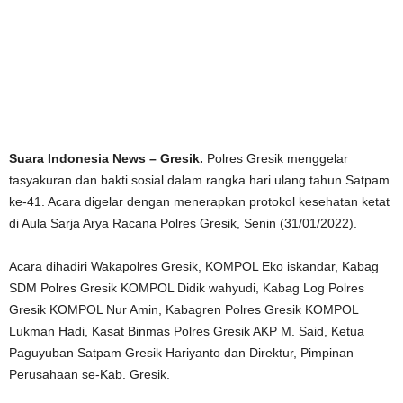
Suara Indonesia News – Gresik.
Polres Gresik menggelar
tasyakuran dan bakti sosial dalam rangka hari ulang tahun Satpam
ke-41. Acara digelar dengan menerapkan protokol kesehatan ketat
di Aula Sarja Arya Racana Polres Gresik, Senin (31/01/2022).
Acara dihadiri Wakapolres Gresik, KOMPOL Eko iskandar, Kabag
SDM Polres Gresik KOMPOL Didik wahyudi, Kabag Log Polres
Gresik KOMPOL Nur Amin, Kabagren Polres Gresik KOMPOL
Lukman Hadi, Kasat Binmas Polres Gresik AKP M. Said, Ketua
Paguyuban Satpam Gresik Hariyanto dan Direktur, Pimpinan
Perusahaan se-Kab. Gresik.