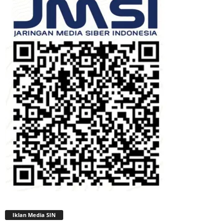
Iklan Media SIN