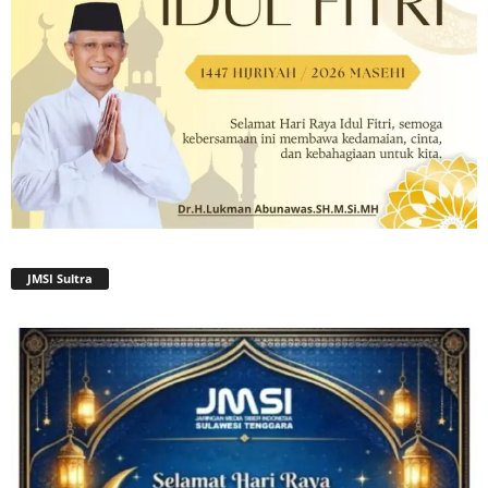
JMSI Sultra