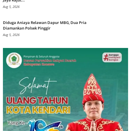
Aug 5, 2026
Diduga Aniaya Relawan Dapur MBG, Dua Pria
Diamankan Polsek Pinggir
Aug 5, 2026