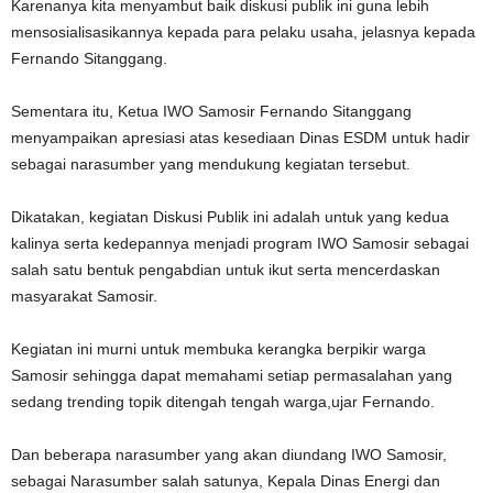
Karenanya kita menyambut baik diskusi publik ini guna lebih
mensosialisasikannya kepada para pelaku usaha, jelasnya kepada
Fernando Sitanggang.
Sementara itu, Ketua IWO Samosir Fernando Sitanggang
menyampaikan apresiasi atas kesediaan Dinas ESDM untuk hadir
sebagai narasumber yang mendukung kegiatan tersebut.
Dikatakan, kegiatan Diskusi Publik ini adalah untuk yang kedua
kalinya serta kedepannya menjadi program IWO Samosir sebagai
salah satu bentuk pengabdian untuk ikut serta mencerdaskan
masyarakat Samosir.
Kegiatan ini murni untuk membuka kerangka berpikir warga
Samosir sehingga dapat memahami setiap permasalahan yang
sedang trending topik ditengah tengah warga,ujar Fernando.
Dan beberapa narasumber yang akan diundang IWO Samosir,
sebagai Narasumber salah satunya, Kepala Dinas Energi dan