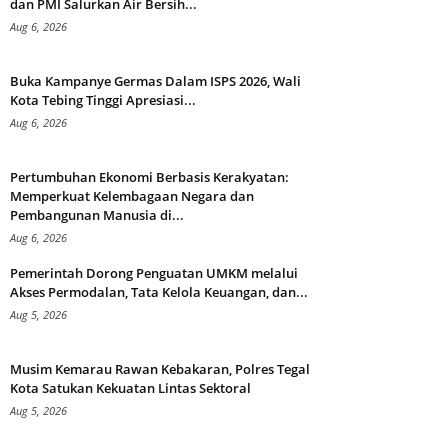
dan PMI Salurkan Air Bersih...
Aug 6, 2026
Buka Kampanye Germas Dalam ISPS 2026, Wali
Kota Tebing Tinggi Apresiasi...
Aug 6, 2026
Pertumbuhan Ekonomi Berbasis Kerakyatan:
Memperkuat Kelembagaan Negara dan
Pembangunan Manusia di...
Aug 6, 2026
Pemerintah Dorong Penguatan UMKM melalui
Akses Permodalan, Tata Kelola Keuangan, dan...
Aug 5, 2026
Musim Kemarau Rawan Kebakaran, Polres Tegal
Kota Satukan Kekuatan Lintas Sektoral
Aug 5, 2026