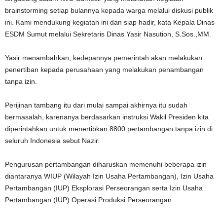
brainstorming setiap bulannya kepada warga melalui diskusi publik
ini. Kami mendukung kegiatan ini dan siap hadir, kata Kepala Dinas
ESDM Sumut melalui Sekretaris Dinas Yasir Nasution, S.Sos.,MM.
Yasir menambahkan, kedepannya pemerintah akan melakukan
penertiban kepada perusahaan yang melakukan penambangan
tanpa izin.
Perijinan tambang itu dari mulai sampai akhirnya itu sudah
bermasalah, karenanya berdasarkan instruksi Wakil Presiden kita
diperintahkan untuk menertibkan 8800 pertambangan tanpa izin di
seluruh Indonesia sebut Nazir.
Pengurusan pertambangan diharuskan memenuhi beberapa izin
diantaranya WIUP (Wilayah Izin Usaha Pertambangan), Izin Usaha
Pertambangan (IUP) Eksplorasi Perseorangan serta Izin Usaha
Pertambangan (IUP) Operasi Produksi Perseorangan.