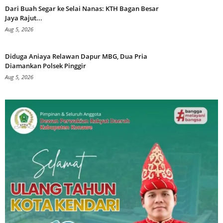
Dari Buah Segar ke Selai Nanas: KTH Bagan Besar
Jaya Rajut...
Aug 5, 2026
Diduga Aniaya Relawan Dapur MBG, Dua Pria
Diamankan Polsek Pinggir
Aug 5, 2026