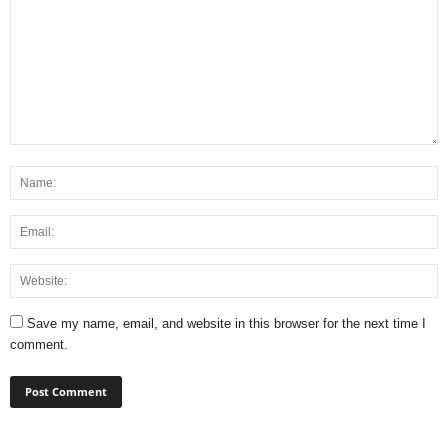
Save my name, email, and website in this browser for the next time I
comment.