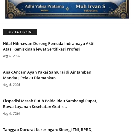
BERITA TERKINI
Hilal Hilmawan Dorong Pemuda Indramayu Aktif
Atasi Kemiskinan lewat Sertifikasi Profesi
Aug 6, 2026
Anak Ancam Ayah Pakai Samurai di Air Jamban
Mandau, Pelaku Diamankan...
Aug 6, 2026
Ekspedisi Merah Putih Polda Riau Sambangi Rupat,
Bawa Layanan Kesehatan Gratis...
Aug 6, 2026
Tanggap Darurat Kekeringan: Sinergi TNI, BPBD,