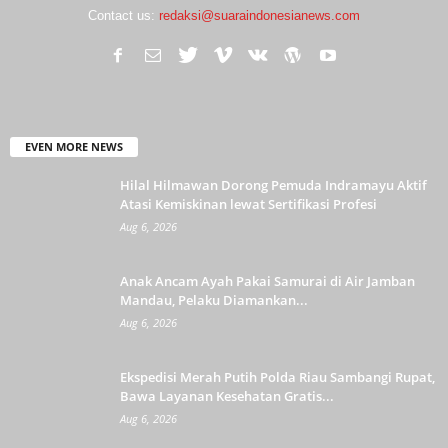
Contact us:
redaksi@suaraindonesianews.com
EVEN MORE NEWS
Hilal Hilmawan Dorong Pemuda Indramayu Aktif
Atasi Kemiskinan lewat Sertifikasi Profesi
Aug 6, 2026
Anak Ancam Ayah Pakai Samurai di Air Jamban
Mandau, Pelaku Diamankan...
Aug 6, 2026
Ekspedisi Merah Putih Polda Riau Sambangi Rupat,
Bawa Layanan Kesehatan Gratis...
Aug 6, 2026